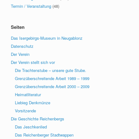
Termin / Veranstaltung
(48)
Seiten
Das Isergebirgs-Museum in Neugablonz
Datenschutz
Der Verein
Der Verein stellt sich vor
Die Trachtenstube – unsere gute Stube.
Grenzüberschreitende Arbeit 1989 – 1999
Grenzüberschreitende Arbeit 2000 – 2009
Heimatliteratur
Liebieg Denkmünze
Vorsitzende
Die Geschichte Reichenbergs
Das Jeschkenlied
Das Reichenberger Stadtwappen