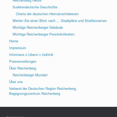
Reichenberg Heute
Sudetendeutsche Geschichte
Charta der deutschen Heimatvertriebenen
Werfen Sie einen Blick nach … Stadtpläne und Straßennamen
Wichtige Reichenberger Gebäude
Wichtige Reichenberger Persönlichkeiten
Home
Impressum
Informace o Liberci v češtině
Pressemeldungen
Über Reichenberg
Reichenberger Mundart
Über uns
Verband der Deutschen Region Reichenberg,
Begegnungszentrum Reichenberg