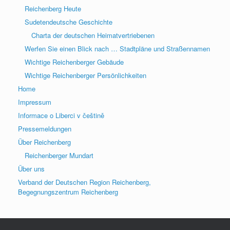
Reichenberg Heute
Sudetendeutsche Geschichte
Charta der deutschen Heimatvertriebenen
Werfen Sie einen Blick nach … Stadtpläne und Straßennamen
Wichtige Reichenberger Gebäude
Wichtige Reichenberger Persönlichkeiten
Home
Impressum
Informace o Liberci v češtině
Pressemeldungen
Über Reichenberg
Reichenberger Mundart
Über uns
Verband der Deutschen Region Reichenberg,
Begegnungszentrum Reichenberg