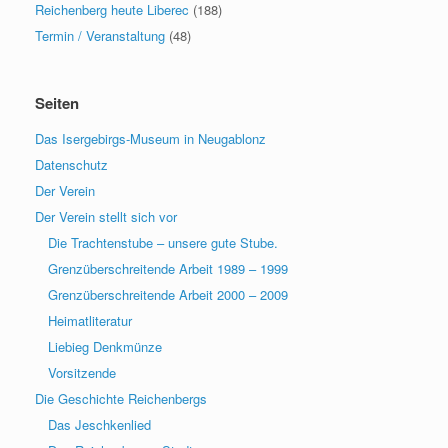
Reichenberg heute Liberec
(188)
Termin / Veranstaltung
(48)
Seiten
Das Isergebirgs-Museum in Neugablonz
Datenschutz
Der Verein
Der Verein stellt sich vor
Die Trachtenstube – unsere gute Stube.
Grenzüberschreitende Arbeit 1989 – 1999
Grenzüberschreitende Arbeit 2000 – 2009
Heimatliteratur
Liebieg Denkmünze
Vorsitzende
Die Geschichte Reichenbergs
Das Jeschkenlied