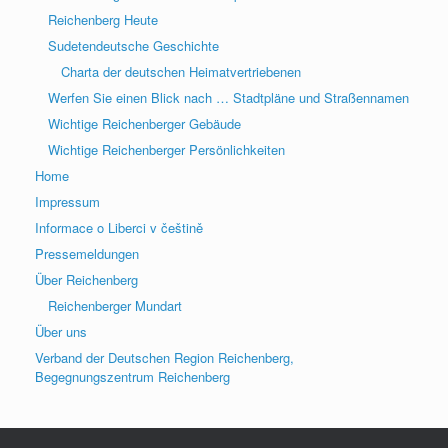
Reichenberg Heute
Sudetendeutsche Geschichte
Charta der deutschen Heimatvertriebenen
Werfen Sie einen Blick nach … Stadtpläne und Straßennamen
Wichtige Reichenberger Gebäude
Wichtige Reichenberger Persönlichkeiten
Home
Impressum
Informace o Liberci v češtině
Pressemeldungen
Über Reichenberg
Reichenberger Mundart
Über uns
Verband der Deutschen Region Reichenberg,
Begegnungszentrum Reichenberg