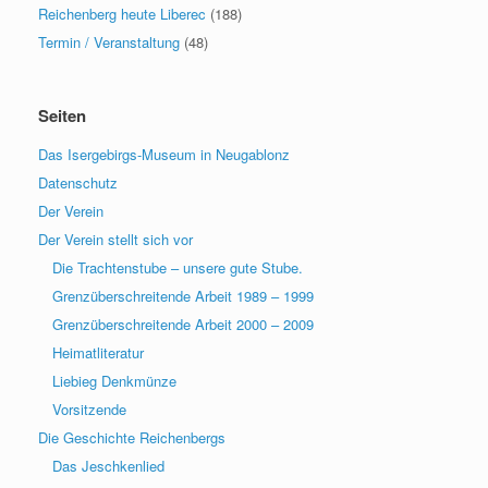
Reichenberg heute Liberec
(188)
Termin / Veranstaltung
(48)
Seiten
Das Isergebirgs-Museum in Neugablonz
Datenschutz
Der Verein
Der Verein stellt sich vor
Die Trachtenstube – unsere gute Stube.
Grenzüberschreitende Arbeit 1989 – 1999
Grenzüberschreitende Arbeit 2000 – 2009
Heimatliteratur
Liebieg Denkmünze
Vorsitzende
Die Geschichte Reichenbergs
Das Jeschkenlied