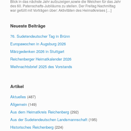
Blick in das nächste Jahr aufzuzeigen,sowie die Weichen für das Jahr
des 60. Patenschafts-Jubiläums zu stellen. Der Freitag Nachmittag
war gefüllt mit Vorträgen über: Aktivitäten des Heimatkreises […]
Neueste Beiträge
76. Sudetendeutscher Tag in Brünn
Europawochen in Augsburg 2026
Märzgedenken 2026 in Stuttgart
Reichenberger Heimatkalender 2026
Weihnachtsbrief 2025 des Vorstands
Artikel
Aktuelles
(487)
Allgemein
(149)
Aus dem Heimatkreis Reichenberg
(292)
Aus der Sudetendeutschen Landsmannschaft
(195)
Historisches Reichenberg
(224)