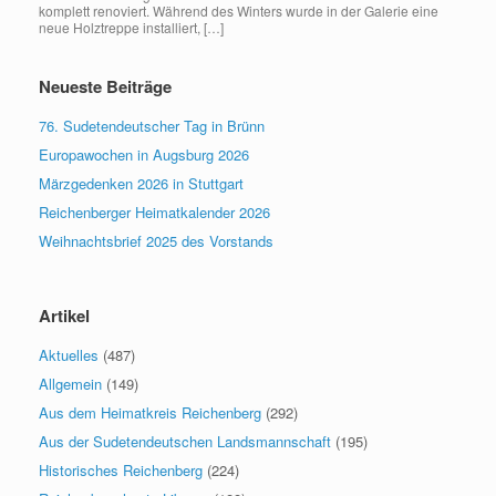
komplett renoviert. Während des Winters wurde in der Galerie eine
neue Holztreppe installiert, […]
Neueste Beiträge
76. Sudetendeutscher Tag in Brünn
Europawochen in Augsburg 2026
Märzgedenken 2026 in Stuttgart
Reichenberger Heimatkalender 2026
Weihnachtsbrief 2025 des Vorstands
Artikel
Aktuelles
(487)
Allgemein
(149)
Aus dem Heimatkreis Reichenberg
(292)
Aus der Sudetendeutschen Landsmannschaft
(195)
Historisches Reichenberg
(224)