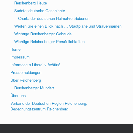
Reichenberg Heute
Sudetendeutsche Geschichte
Charta der deutschen Heimatvertriebenen
Werfen Sie einen Blick nach … Stadtpläne und Straßennamen
Wichtige Reichenberger Gebäude
Wichtige Reichenberger Persönlichkeiten
Home
Impressum
Informace o Liberci v češtině
Pressemeldungen
Über Reichenberg
Reichenberger Mundart
Über uns
Verband der Deutschen Region Reichenberg,
Begegnungszentrum Reichenberg