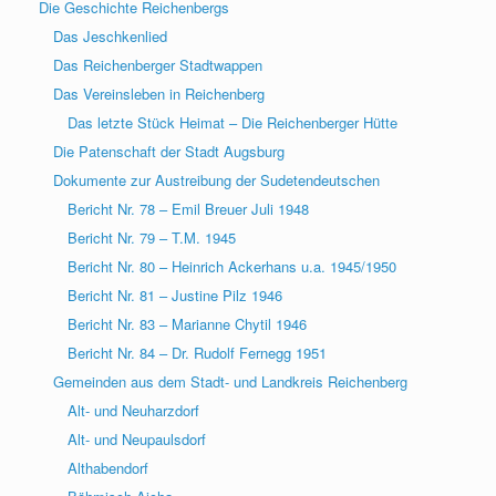
Die Geschichte Reichenbergs
Das Jeschkenlied
Das Reichenberger Stadtwappen
Das Vereinsleben in Reichenberg
Das letzte Stück Heimat – Die Reichenberger Hütte
Die Patenschaft der Stadt Augsburg
Dokumente zur Austreibung der Sudetendeutschen
Bericht Nr. 78 – Emil Breuer Juli 1948
Bericht Nr. 79 – T.M. 1945
Bericht Nr. 80 – Heinrich Ackerhans u.a. 1945/1950
Bericht Nr. 81 – Justine Pilz 1946
Bericht Nr. 83 – Marianne Chytil 1946
Bericht Nr. 84 – Dr. Rudolf Fernegg 1951
Gemeinden aus dem Stadt- und Landkreis Reichenberg
Alt- und Neuharzdorf
Alt- und Neupaulsdorf
Althabendorf