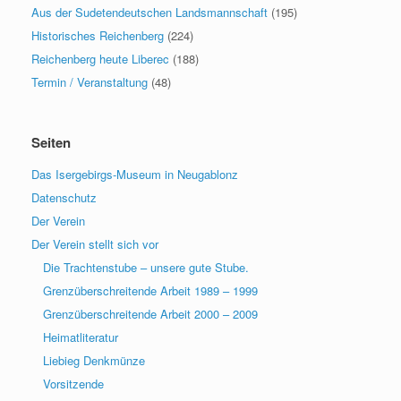
Aus der Sudetendeutschen Landsmannschaft
(195)
Historisches Reichenberg
(224)
Reichenberg heute Liberec
(188)
Termin / Veranstaltung
(48)
Seiten
Das Isergebirgs-Museum in Neugablonz
Datenschutz
Der Verein
Der Verein stellt sich vor
Die Trachtenstube – unsere gute Stube.
Grenzüberschreitende Arbeit 1989 – 1999
Grenzüberschreitende Arbeit 2000 – 2009
Heimatliteratur
Liebieg Denkmünze
Vorsitzende