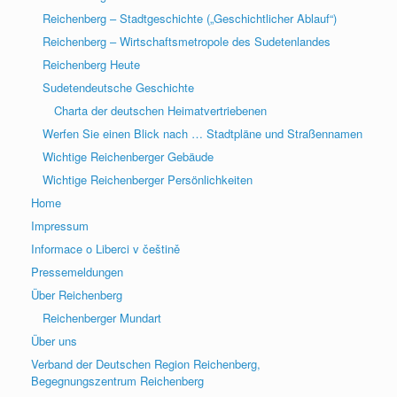
Reichenberg – Stadtgeschichte („Geschichtlicher Ablauf“)
Reichenberg – Wirtschaftsmetropole des Sudetenlandes
Reichenberg Heute
Sudetendeutsche Geschichte
Charta der deutschen Heimatvertriebenen
Werfen Sie einen Blick nach … Stadtpläne und Straßennamen
Wichtige Reichenberger Gebäude
Wichtige Reichenberger Persönlichkeiten
Home
Impressum
Informace o Liberci v češtině
Pressemeldungen
Über Reichenberg
Reichenberger Mundart
Über uns
Verband der Deutschen Region Reichenberg,
Begegnungszentrum Reichenberg