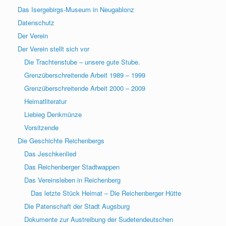
Das Isergebirgs-Museum in Neugablonz
Datenschutz
Der Verein
Der Verein stellt sich vor
Die Trachtenstube – unsere gute Stube.
Grenzüberschreitende Arbeit 1989 – 1999
Grenzüberschreitende Arbeit 2000 – 2009
Heimatliteratur
Liebieg Denkmünze
Vorsitzende
Die Geschichte Reichenbergs
Das Jeschkenlied
Das Reichenberger Stadtwappen
Das Vereinsleben in Reichenberg
Das letzte Stück Heimat – Die Reichenberger Hütte
Die Patenschaft der Stadt Augsburg
Dokumente zur Austreibung der Sudetendeutschen