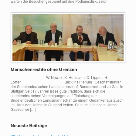
warten die Besucher gespannt auf due Podiumsdiskussion.
Menschenrechte ohne Grenzen
W. Nowak, K. Hoffmann, C. Lippert, H.
Löffler Blick ins Plenum Geschäftsführer
der Sudetendeutschen Landsmannschaft Bundesverband zu Gast in
Stuttgart Seit 17 Jahren ist es gute Tradition, dass sich die
sudetendeutschen Vereinigungen auf Einladung der
Sudetendeutschen Landsmannschaft zu einem Gedankenaustausch
im Haus der Heimat in Stuttgart treffen. So auch in diesem Herbst.
Gastredner […]
Neueste Beiträge