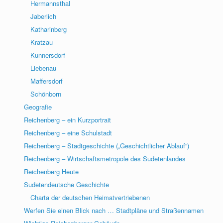
Hermannsthal
Jaberlich
Katharinberg
Kratzau
Kunnersdorf
Liebenau
Maffersdorf
Schönborn
Geografie
Reichenberg – ein Kurzportrait
Reichenberg – eine Schulstadt
Reichenberg – Stadtgeschichte („Geschichtlicher Ablauf“)
Reichenberg – Wirtschaftsmetropole des Sudetenlandes
Reichenberg Heute
Sudetendeutsche Geschichte
Charta der deutschen Heimatvertriebenen
Werfen Sie einen Blick nach … Stadtpläne und Straßennamen