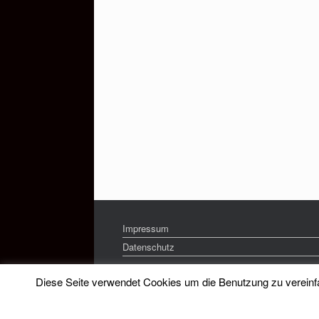
Impressum
Datenschutz
Diese Seite verwendet Cookies um die Benutzung zu vereinfac