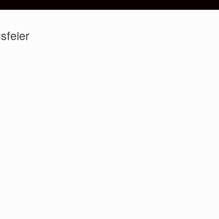
sfeier