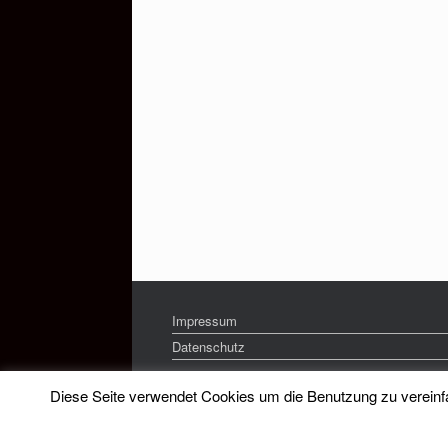
Impressum
Datenschutz
Diese Seite verwendet Cookies um die Benutzung zu vereinfac