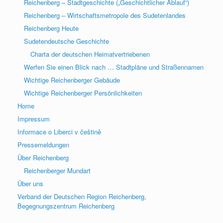
Reichenberg – Stadtgeschichte („Geschichtlicher Ablauf“)
Reichenberg – Wirtschaftsmetropole des Sudetenlandes
Reichenberg Heute
Sudetendeutsche Geschichte
Charta der deutschen Heimatvertriebenen
Werfen Sie einen Blick nach … Stadtpläne und Straßennamen
Wichtige Reichenberger Gebäude
Wichtige Reichenberger Persönlichkeiten
Home
Impressum
Informace o Liberci v češtině
Pressemeldungen
Über Reichenberg
Reichenberger Mundart
Über uns
Verband der Deutschen Region Reichenberg,
Begegnungszentrum Reichenberg