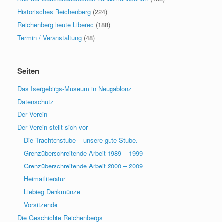
Historisches Reichenberg
(224)
Reichenberg heute Liberec
(188)
Termin / Veranstaltung
(48)
Seiten
Das Isergebirgs-Museum in Neugablonz
Datenschutz
Der Verein
Der Verein stellt sich vor
Die Trachtenstube – unsere gute Stube.
Grenzüberschreitende Arbeit 1989 – 1999
Grenzüberschreitende Arbeit 2000 – 2009
Heimatliteratur
Liebieg Denkmünze
Vorsitzende
Die Geschichte Reichenbergs