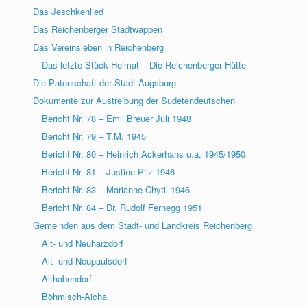
Das Jeschkenlied
Das Reichenberger Stadtwappen
Das Vereinsleben in Reichenberg
Das letzte Stück Heimat – Die Reichenberger Hütte
Die Patenschaft der Stadt Augsburg
Dokumente zur Austreibung der Sudetendeutschen
Bericht Nr. 78 – Emil Breuer Juli 1948
Bericht Nr. 79 – T.M. 1945
Bericht Nr. 80 – Heinrich Ackerhans u.a. 1945/1950
Bericht Nr. 81 – Justine Pilz 1946
Bericht Nr. 83 – Marianne Chytil 1946
Bericht Nr. 84 – Dr. Rudolf Fernegg 1951
Gemeinden aus dem Stadt- und Landkreis Reichenberg
Alt- und Neuharzdorf
Alt- und Neupaulsdorf
Althabendorf
Böhmisch-Aicha