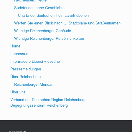
Sudetendeutsche Geschichte
Charta der deutschen Heimatvertriebenen
Werfen Sie einen Blick nach … Stadtpläne und Straßennamen
Wichtige Reichenberger Gebäude
Wichtige Reichenberger Persönlichkeiten
Home
Impressum
Informace o Liberci v češtině
Pressemeldungen
Über Reichenberg
Reichenberger Mundart
Über uns
Verband der Deutschen Region Reichenberg,
Begegnungszentrum Reichenberg
Impressum