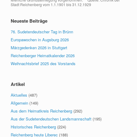
Stadt Reichenberg vom 1.1.1901 bis 31.12.1929
Neueste Beiträge
76. Sudetendeutscher Tag in Brünn
Europawochen in Augsburg 2026
Märzgedenken 2026 in Stuttgart
Reichenberger Heimatkalender 2026
Weihnachtsbrief 2025 des Vorstands
Artikel
Aktuelles
(487)
Allgemein
(149)
Aus dem Heimatkreis Reichenberg
(292)
Aus der Sudetendeutschen Landsmannschaft
(195)
Historisches Reichenberg
(224)
Reichenberg heute Liberec
(188)