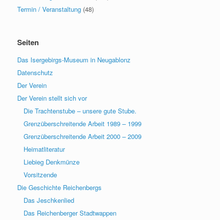
Termin / Veranstaltung
(48)
Seiten
Das Isergebirgs-Museum in Neugablonz
Datenschutz
Der Verein
Der Verein stellt sich vor
Die Trachtenstube – unsere gute Stube.
Grenzüberschreitende Arbeit 1989 – 1999
Grenzüberschreitende Arbeit 2000 – 2009
Heimatliteratur
Liebieg Denkmünze
Vorsitzende
Die Geschichte Reichenbergs
Das Jeschkenlied
Das Reichenberger Stadtwappen