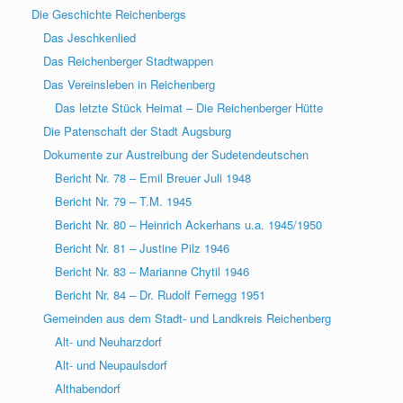
Die Geschichte Reichenbergs
Das Jeschkenlied
Das Reichenberger Stadtwappen
Das Vereinsleben in Reichenberg
Das letzte Stück Heimat – Die Reichenberger Hütte
Die Patenschaft der Stadt Augsburg
Dokumente zur Austreibung der Sudetendeutschen
Bericht Nr. 78 – Emil Breuer Juli 1948
Bericht Nr. 79 – T.M. 1945
Bericht Nr. 80 – Heinrich Ackerhans u.a. 1945/1950
Bericht Nr. 81 – Justine Pilz 1946
Bericht Nr. 83 – Marianne Chytil 1946
Bericht Nr. 84 – Dr. Rudolf Fernegg 1951
Gemeinden aus dem Stadt- und Landkreis Reichenberg
Alt- und Neuharzdorf
Alt- und Neupaulsdorf
Althabendorf