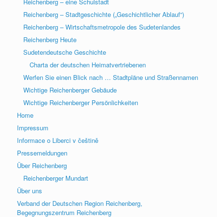
Reichenberg – eine Schulstadt
Reichenberg – Stadtgeschichte („Geschichtlicher Ablauf“)
Reichenberg – Wirtschaftsmetropole des Sudetenlandes
Reichenberg Heute
Sudetendeutsche Geschichte
Charta der deutschen Heimatvertriebenen
Werfen Sie einen Blick nach … Stadtpläne und Straßennamen
Wichtige Reichenberger Gebäude
Wichtige Reichenberger Persönlichkeiten
Home
Impressum
Informace o Liberci v češtině
Pressemeldungen
Über Reichenberg
Reichenberger Mundart
Über uns
Verband der Deutschen Region Reichenberg,
Begegnungszentrum Reichenberg