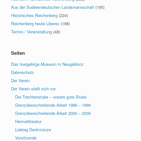
Aus der Sudetendeutschen Landsmannschaft
(195)
Historisches Reichenberg
(224)
Reichenberg heute Liberec
(188)
Termin / Veranstaltung
(48)
Seiten
Das Isergebirgs-Museum in Neugablonz
Datenschutz
Der Verein
Der Verein stellt sich vor
Die Trachtenstube – unsere gute Stube.
Grenzüberschreitende Arbeit 1989 – 1999
Grenzüberschreitende Arbeit 2000 – 2009
Heimatliteratur
Liebieg Denkmünze
Vorsitzende