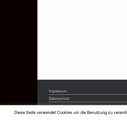
Impressum
Datenschutz
Diese Seite verwendet Cookies um die Benutzung zu vereinfac