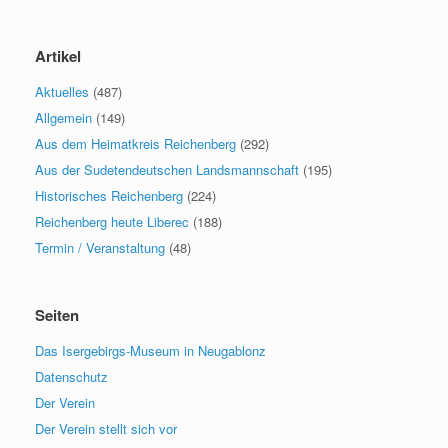
Artikel
Aktuelles
(487)
Allgemein
(149)
Aus dem Heimatkreis Reichenberg
(292)
Aus der Sudetendeutschen Landsmannschaft
(195)
Historisches Reichenberg
(224)
Reichenberg heute Liberec
(188)
Termin / Veranstaltung
(48)
Seiten
Das Isergebirgs-Museum in Neugablonz
Datenschutz
Der Verein
Der Verein stellt sich vor