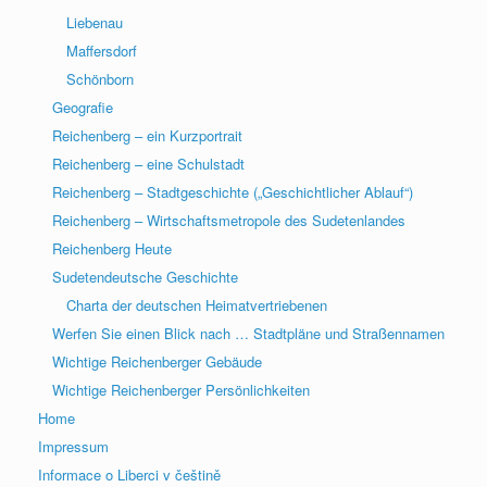
Liebenau
Maffersdorf
Schönborn
Geografie
Reichenberg – ein Kurzportrait
Reichenberg – eine Schulstadt
Reichenberg – Stadtgeschichte („Geschichtlicher Ablauf“)
Reichenberg – Wirtschaftsmetropole des Sudetenlandes
Reichenberg Heute
Sudetendeutsche Geschichte
Charta der deutschen Heimatvertriebenen
Werfen Sie einen Blick nach … Stadtpläne und Straßennamen
Wichtige Reichenberger Gebäude
Wichtige Reichenberger Persönlichkeiten
Home
Impressum
Informace o Liberci v češtině