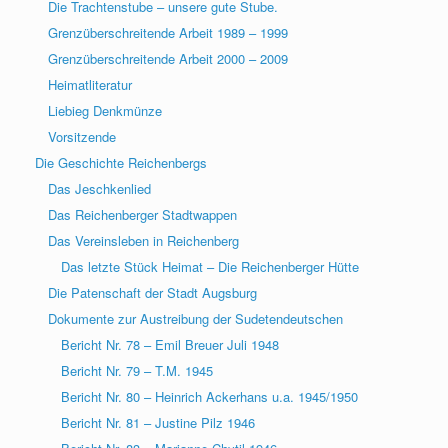
Die Trachtenstube – unsere gute Stube.
Grenzüberschreitende Arbeit 1989 – 1999
Grenzüberschreitende Arbeit 2000 – 2009
Heimatliteratur
Liebieg Denkmünze
Vorsitzende
Die Geschichte Reichenbergs
Das Jeschkenlied
Das Reichenberger Stadtwappen
Das Vereinsleben in Reichenberg
Das letzte Stück Heimat – Die Reichenberger Hütte
Die Patenschaft der Stadt Augsburg
Dokumente zur Austreibung der Sudetendeutschen
Bericht Nr. 78 – Emil Breuer Juli 1948
Bericht Nr. 79 – T.M. 1945
Bericht Nr. 80 – Heinrich Ackerhans u.a. 1945/1950
Bericht Nr. 81 – Justine Pilz 1946