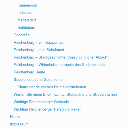
Kunnersdorf
Liebenau
Maffersdorf
Schönborn
Geografie
Reichenberg – ein Kurzportrait
Reichenberg – eine Schulstadt
Reichenberg – Stadtgeschichte („Geschichtlicher Ablauf“)
Reichenberg – Wirtschaftsmetropole des Sudetenlandes
Reichenberg Heute
Sudetendeutsche Geschichte
Charta der deutschen Heimatvertriebenen
Werfen Sie einen Blick nach … Stadtpläne und Straßennamen
Wichtige Reichenberger Gebäude
Wichtige Reichenberger Persönlichkeiten
Home
Impressum