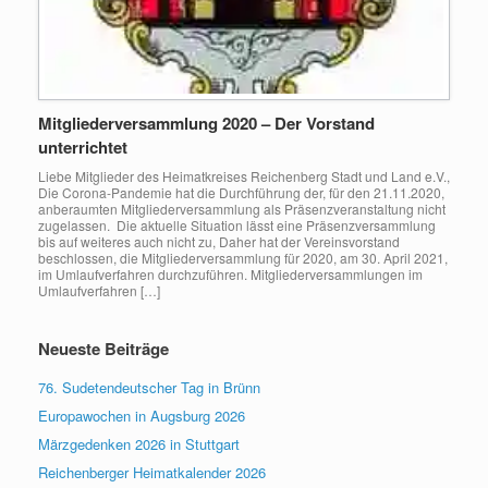
Mitgliederversammlung 2020 – Der Vorstand
unterrichtet
Liebe Mitglieder des Heimatkreises Reichenberg Stadt und Land e.V.,
Die Corona-Pandemie hat die Durchführung der, für den 21.11.2020,
anberaumten Mitgliederversammlung als Präsenzveranstaltung nicht
zugelassen. Die aktuelle Situation lässt eine Präsenzversammlung
bis auf weiteres auch nicht zu, Daher hat der Vereinsvorstand
beschlossen, die Mitgliederversammlung für 2020, am 30. April 2021,
im Umlaufverfahren durchzuführen. Mitgliederversammlungen im
Umlaufverfahren […]
Neueste Beiträge
76. Sudetendeutscher Tag in Brünn
Europawochen in Augsburg 2026
Märzgedenken 2026 in Stuttgart
Reichenberger Heimatkalender 2026