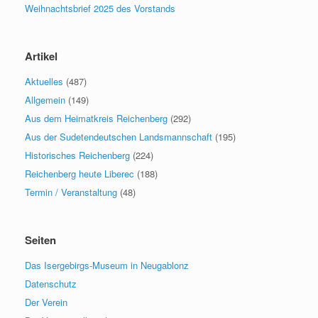
Weihnachtsbrief 2025 des Vorstands
Artikel
Aktuelles
(487)
Allgemein
(149)
Aus dem Heimatkreis Reichenberg
(292)
Aus der Sudetendeutschen Landsmannschaft
(195)
Historisches Reichenberg
(224)
Reichenberg heute Liberec
(188)
Termin / Veranstaltung
(48)
Seiten
Das Isergebirgs-Museum in Neugablonz
Datenschutz
Der Verein