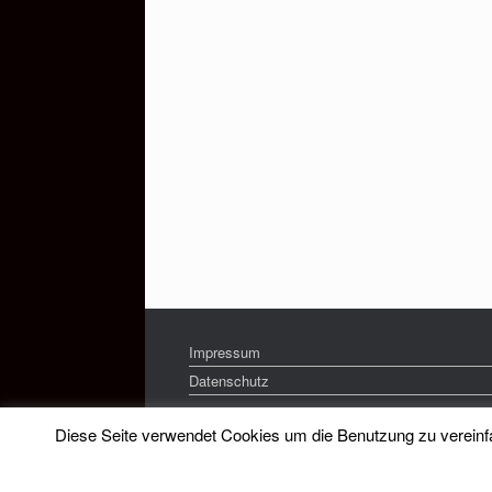
Impressum
Datenschutz
Diese Seite verwendet Cookies um die Benutzung zu vereinfac