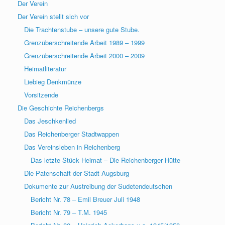
Der Verein
Der Verein stellt sich vor
Die Trachtenstube – unsere gute Stube.
Grenzüberschreitende Arbeit 1989 – 1999
Grenzüberschreitende Arbeit 2000 – 2009
Heimatliteratur
Liebieg Denkmünze
Vorsitzende
Die Geschichte Reichenbergs
Das Jeschkenlied
Das Reichenberger Stadtwappen
Das Vereinsleben in Reichenberg
Das letzte Stück Heimat – Die Reichenberger Hütte
Die Patenschaft der Stadt Augsburg
Dokumente zur Austreibung der Sudetendeutschen
Bericht Nr. 78 – Emil Breuer Juli 1948
Bericht Nr. 79 – T.M. 1945