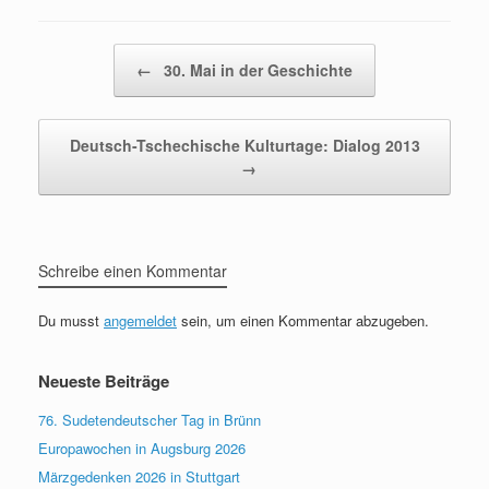
Beitragsnavigation
←
30. Mai in der Geschichte
Deutsch-Tschechische Kulturtage: Dialog 2013
→
Schreibe einen Kommentar
Du musst
angemeldet
sein, um einen Kommentar abzugeben.
Neueste Beiträge
76. Sudetendeutscher Tag in Brünn
Europawochen in Augsburg 2026
Märzgedenken 2026 in Stuttgart