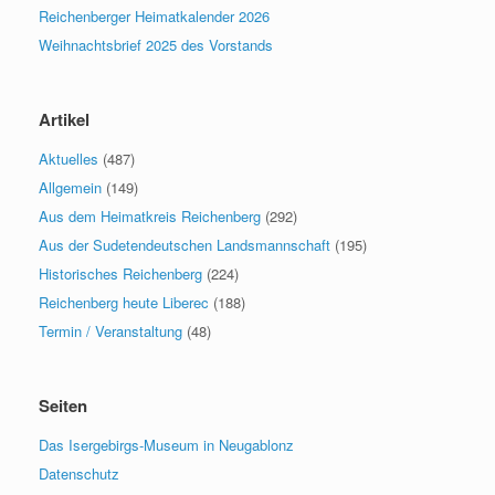
Reichenberger Heimatkalender 2026
Weihnachtsbrief 2025 des Vorstands
Artikel
Aktuelles
(487)
Allgemein
(149)
Aus dem Heimatkreis Reichenberg
(292)
Aus der Sudetendeutschen Landsmannschaft
(195)
Historisches Reichenberg
(224)
Reichenberg heute Liberec
(188)
Termin / Veranstaltung
(48)
Seiten
Das Isergebirgs-Museum in Neugablonz
Datenschutz