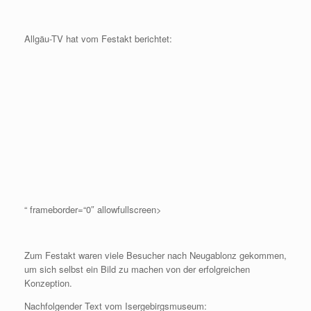
Allgäu-TV hat vom Festakt berichtet:
“ frameborder=“0″ allowfullscreen>
Zum Festakt waren viele Besucher nach Neugablonz gekommen,
um sich selbst ein Bild zu machen von der erfolgreichen
Konzeption.
Nachfolgender Text vom Isergebirgsmuseum: