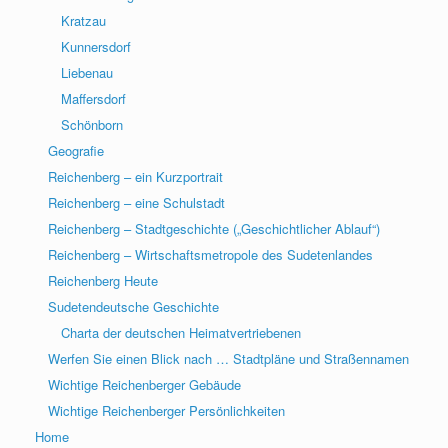
Kratzau
Kunnersdorf
Liebenau
Maffersdorf
Schönborn
Geografie
Reichenberg – ein Kurzportrait
Reichenberg – eine Schulstadt
Reichenberg – Stadtgeschichte („Geschichtlicher Ablauf“)
Reichenberg – Wirtschaftsmetropole des Sudetenlandes
Reichenberg Heute
Sudetendeutsche Geschichte
Charta der deutschen Heimatvertriebenen
Werfen Sie einen Blick nach … Stadtpläne und Straßennamen
Wichtige Reichenberger Gebäude
Wichtige Reichenberger Persönlichkeiten
Home