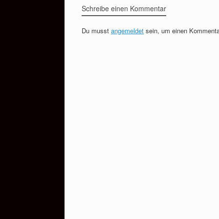
Schreibe einen Kommentar
Du musst
angemeldet
sein, um einen Kommenta