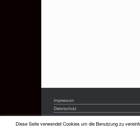
Impressum
Datenschutz
Diese Seite verwendet Cookies um die Benutzung zu vereinfac