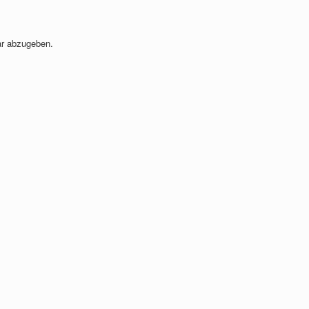
r abzugeben.