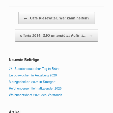
Beitragsnavigation
←
Café Kiesewtter: Wer kann helfen?
offerta 2014: DJO unterstützt Auftritt…
→
Neueste Beiträge
76. Sudetendeutscher Tag in Brünn
Europawochen in Augsburg 2026
Märzgedenken 2026 in Stuttgart
Reichenberger Heimatkalender 2026
Weihnachtsbrief 2025 des Vorstands
Artikel