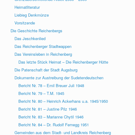
Heimatliteratur
Liebieg Denkmünze
Vorsitzende
Die Geschichte Reichenbergs
Das Jeschkenlied
Das Reichenberger Stadtwappen
Das Vereinsleben in Reichenberg
Das letzte Stück Heimat – Die Reichenberger Hütte
Die Patenschaft der Stadt Augsburg
Dokumente zur Austreibung der Sudetendeutschen
Bericht Nr. 78 – Emil Breuer Juli 1948
Bericht Nr. 79 – T.M. 1945
Bericht Nr. 80 – Heinrich Ackerhans u.a. 1945/1950
Bericht Nr. 81 – Justine Pilz 1946
Bericht Nr. 83 – Marianne Chytil 1946
Bericht Nr. 84 – Dr. Rudolf Fernegg 1951
Gemeinden aus dem Stadt- und Landkreis Reichenberg