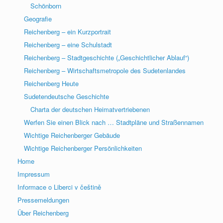
Schönborn
Geografie
Reichenberg – ein Kurzportrait
Reichenberg – eine Schulstadt
Reichenberg – Stadtgeschichte („Geschichtlicher Ablauf“)
Reichenberg – Wirtschaftsmetropole des Sudetenlandes
Reichenberg Heute
Sudetendeutsche Geschichte
Charta der deutschen Heimatvertriebenen
Werfen Sie einen Blick nach … Stadtpläne und Straßennamen
Wichtige Reichenberger Gebäude
Wichtige Reichenberger Persönlichkeiten
Home
Impressum
Informace o Liberci v češtině
Pressemeldungen
Über Reichenberg