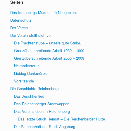
Seiten
Das Isergebirgs-Museum in Neugablonz
Datenschutz
Der Verein
Der Verein stellt sich vor
Die Trachtenstube – unsere gute Stube.
Grenzüberschreitende Arbeit 1989 – 1999
Grenzüberschreitende Arbeit 2000 – 2009
Heimatliteratur
Liebieg Denkmünze
Vorsitzende
Die Geschichte Reichenbergs
Das Jeschkenlied
Das Reichenberger Stadtwappen
Das Vereinsleben in Reichenberg
Das letzte Stück Heimat – Die Reichenberger Hütte
Die Patenschaft der Stadt Augsburg