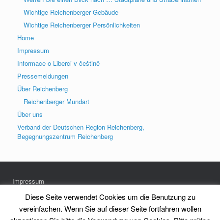
Wichtige Reichenberger Gebäude
Wichtige Reichenberger Persönlichkeiten
Home
Impressum
Informace o Liberci v češtině
Pressemeldungen
Über Reichenberg
Reichenberger Mundart
Über uns
Verband der Deutschen Region Reichenberg,
Begegnungszentrum Reichenberg
Impressum
Datenschutz
Diese Seite verwendet Cookies um die Benutzung zu
vereinfachen. Wenn Sie auf dieser Seite fortfahren wollen