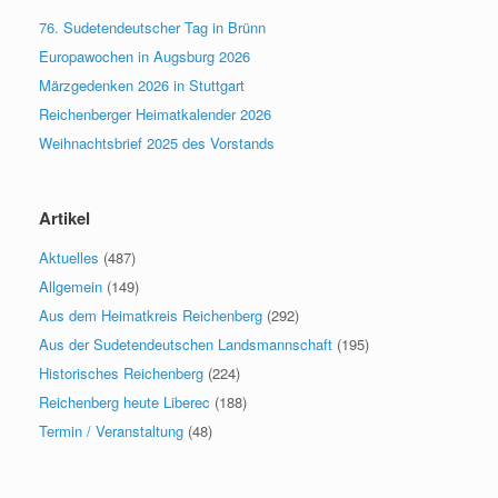
76. Sudetendeutscher Tag in Brünn
Europawochen in Augsburg 2026
Märzgedenken 2026 in Stuttgart
Reichenberger Heimatkalender 2026
Weihnachtsbrief 2025 des Vorstands
Artikel
Aktuelles
(487)
Allgemein
(149)
Aus dem Heimatkreis Reichenberg
(292)
Aus der Sudetendeutschen Landsmannschaft
(195)
Historisches Reichenberg
(224)
Reichenberg heute Liberec
(188)
Termin / Veranstaltung
(48)