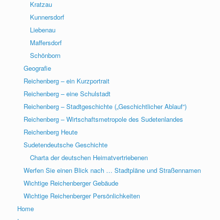
Kratzau
Kunnersdorf
Liebenau
Maffersdorf
Schönborn
Geografie
Reichenberg – ein Kurzportrait
Reichenberg – eine Schulstadt
Reichenberg – Stadtgeschichte („Geschichtlicher Ablauf“)
Reichenberg – Wirtschaftsmetropole des Sudetenlandes
Reichenberg Heute
Sudetendeutsche Geschichte
Charta der deutschen Heimatvertriebenen
Werfen Sie einen Blick nach … Stadtpläne und Straßennamen
Wichtige Reichenberger Gebäude
Wichtige Reichenberger Persönlichkeiten
Home