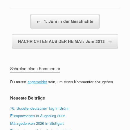
Beitragsnavigation
←
1. Juni in der Geschichte
NACHRICHTEN AUS DER HEIMAT: Juni 2013
→
Schreibe einen Kommentar
Du musst
angemeldet
sein, um einen Kommentar abzugeben.
Neueste Beiträge
76. Sudetendeutscher Tag in Brünn
Europawochen in Augsburg 2026
Märzgedenken 2026 in Stuttgart