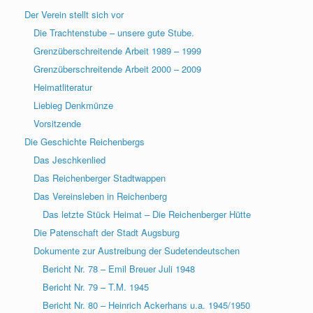
Der Verein stellt sich vor
Die Trachtenstube – unsere gute Stube.
Grenzüberschreitende Arbeit 1989 – 1999
Grenzüberschreitende Arbeit 2000 – 2009
Heimatliteratur
Liebieg Denkmünze
Vorsitzende
Die Geschichte Reichenbergs
Das Jeschkenlied
Das Reichenberger Stadtwappen
Das Vereinsleben in Reichenberg
Das letzte Stück Heimat – Die Reichenberger Hütte
Die Patenschaft der Stadt Augsburg
Dokumente zur Austreibung der Sudetendeutschen
Bericht Nr. 78 – Emil Breuer Juli 1948
Bericht Nr. 79 – T.M. 1945
Bericht Nr. 80 – Heinrich Ackerhans u.a. 1945/1950