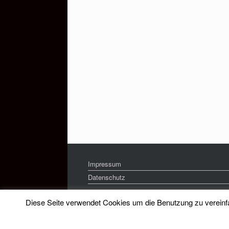
Impressum
Datenschutz
Diese Seite verwendet Cookies um die Benutzung zu vereinfac