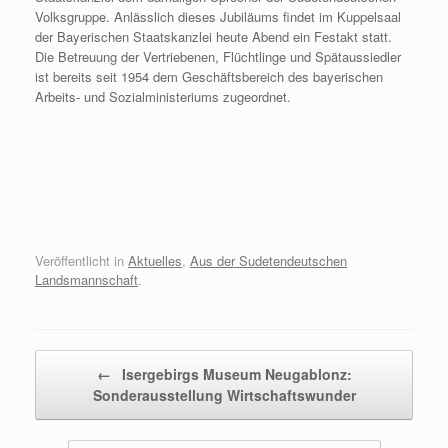
Volksgruppe. Anlässlich dieses Jubiläums findet im Kuppelsaal
der Bayerischen Staatskanzlei heute Abend ein Festakt statt.
Die Betreuung der Vertriebenen, Flüchtlinge und Spätaussiedler
ist bereits seit 1954 dem Geschäftsbereich des bayerischen
Arbeits- und Sozialministeriums zugeordnet.
Veröffentlicht in
Aktuelles
,
Aus der Sudetendeutschen
Landsmannschaft
.
Beitragsnavigation
←
Isergebirgs Museum Neugablonz:
Sonderausstellung Wirtschaftswunder