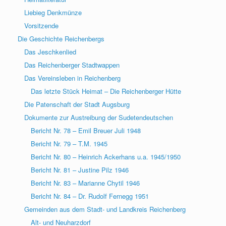
Liebieg Denkmünze
Vorsitzende
Die Geschichte Reichenbergs
Das Jeschkenlied
Das Reichenberger Stadtwappen
Das Vereinsleben in Reichenberg
Das letzte Stück Heimat – Die Reichenberger Hütte
Die Patenschaft der Stadt Augsburg
Dokumente zur Austreibung der Sudetendeutschen
Bericht Nr. 78 – Emil Breuer Juli 1948
Bericht Nr. 79 – T.M. 1945
Bericht Nr. 80 – Heinrich Ackerhans u.a. 1945/1950
Bericht Nr. 81 – Justine Pilz 1946
Bericht Nr. 83 – Marianne Chytil 1946
Bericht Nr. 84 – Dr. Rudolf Fernegg 1951
Gemeinden aus dem Stadt- und Landkreis Reichenberg
Alt- und Neuharzdorf