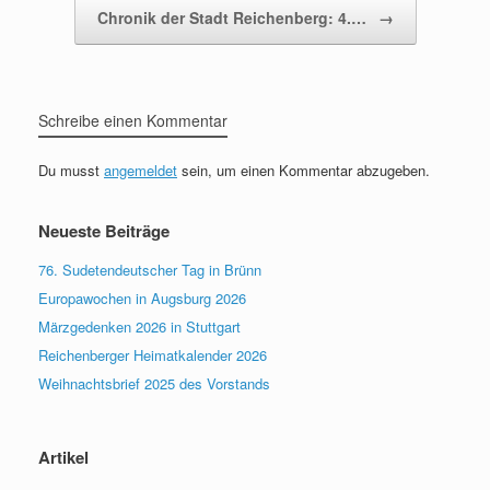
Chronik der Stadt Reichenberg: 4.…
→
Schreibe einen Kommentar
Du musst
angemeldet
sein, um einen Kommentar abzugeben.
Neueste Beiträge
76. Sudetendeutscher Tag in Brünn
Europawochen in Augsburg 2026
Märzgedenken 2026 in Stuttgart
Reichenberger Heimatkalender 2026
Weihnachtsbrief 2025 des Vorstands
Artikel