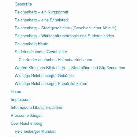
Geografie
Reichenberg – ein Kurzportrait
Reichenberg – eine Schulstadt
Reichenberg – Stadtgeschichte („Geschichtlicher Ablauf“)
Reichenberg – Wirtschaftsmetropole des Sudetenlandes
Reichenberg Heute
Sudetendeutsche Geschichte
Charta der deutschen Heimatvertriebenen
Werfen Sie einen Blick nach … Stadtpläne und Straßennamen
Wichtige Reichenberger Gebäude
Wichtige Reichenberger Persönlichkeiten
Home
Impressum
Informace o Liberci v češtině
Pressemeldungen
Über Reichenberg
Reichenberger Mundart