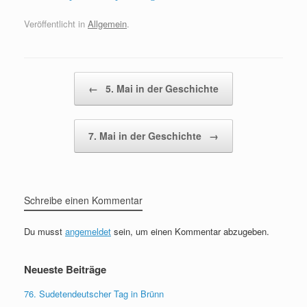
Veröffentlicht in
Allgemein
.
Beitragsnavigation
←
5. Mai in der Geschichte
7. Mai in der Geschichte
→
Schreibe einen Kommentar
Du musst
angemeldet
sein, um einen Kommentar abzugeben.
Neueste Beiträge
76. Sudetendeutscher Tag in Brünn