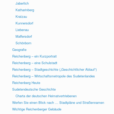
Jaberlich
Katharinberg
Kratzau
Kunnersdorf
Liebenau
Maffersdorf
Schönborn
Geografie
Reichenberg – ein Kurzportrait
Reichenberg – eine Schulstadt
Reichenberg – Stadtgeschichte („Geschichtlicher Ablauf“)
Reichenberg – Wirtschaftsmetropole des Sudetenlandes
Reichenberg Heute
Sudetendeutsche Geschichte
Charta der deutschen Heimatvertriebenen
Werfen Sie einen Blick nach … Stadtpläne und Straßennamen
Wichtige Reichenberger Gebäude