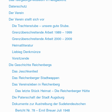
Datenschutz
Der Verein
Der Verein stellt sich vor
Die Trachtenstube – unsere gute Stube.
Grenzüberschreitende Arbeit 1989 – 1999
Grenzüberschreitende Arbeit 2000 – 2009
Heimatliteratur
Liebieg Denkmünze
Vorsitzende
Die Geschichte Reichenbergs
Das Jeschkenlied
Das Reichenberger Stadtwappen
Das Vereinsleben in Reichenberg
Das letzte Stück Heimat – Die Reichenberger Hütte
Die Patenschaft der Stadt Augsburg
Dokumente zur Austreibung der Sudetendeutschen
Bericht Nr. 78 – Emil Breuer Juli 1948