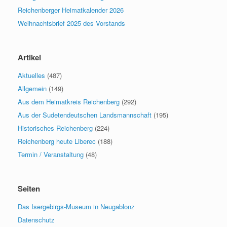
Reichenberger Heimatkalender 2026
Weihnachtsbrief 2025 des Vorstands
Artikel
Aktuelles
(487)
Allgemein
(149)
Aus dem Heimatkreis Reichenberg
(292)
Aus der Sudetendeutschen Landsmannschaft
(195)
Historisches Reichenberg
(224)
Reichenberg heute Liberec
(188)
Termin / Veranstaltung
(48)
Seiten
Das Isergebirgs-Museum in Neugablonz
Datenschutz