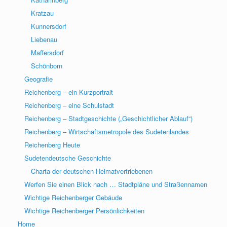
Kratzau
Kunnersdorf
Liebenau
Maffersdorf
Schönborn
Geografie
Reichenberg – ein Kurzportrait
Reichenberg – eine Schulstadt
Reichenberg – Stadtgeschichte („Geschichtlicher Ablauf“)
Reichenberg – Wirtschaftsmetropole des Sudetenlandes
Reichenberg Heute
Sudetendeutsche Geschichte
Charta der deutschen Heimatvertriebenen
Werfen Sie einen Blick nach … Stadtpläne und Straßennamen
Wichtige Reichenberger Gebäude
Wichtige Reichenberger Persönlichkeiten
Home