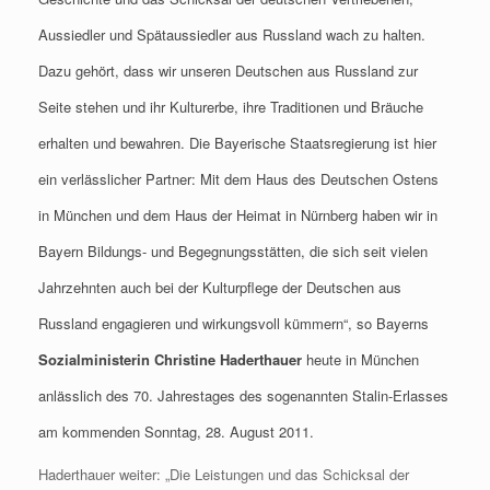
Aussiedler und Spätaussiedler aus Russland wach zu halten.
Dazu gehört, dass wir unseren Deutschen aus Russland zur
Seite stehen und ihr Kulturerbe, ihre Traditionen und Bräuche
erhalten und bewahren. Die Bayerische Staatsregierung ist hier
ein verlässlicher Partner: Mit dem Haus des Deutschen Ostens
in München und dem Haus der Heimat in Nürnberg haben wir in
Bayern Bildungs- und Begegnungsstätten, die sich seit vielen
Jahrzehnten auch bei der Kulturpflege der Deutschen aus
Russland engagieren und wirkungsvoll kümmern“, so Bayerns
Sozialministerin Christine Haderthauer
heute in München
anlässlich des 70. Jahrestages des sogenannten Stalin-Erlasses
am kommenden Sonntag, 28. August 2011.
Haderthauer weiter: „Die Leistungen und das Schicksal der