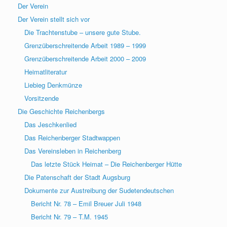
Der Verein
Der Verein stellt sich vor
Die Trachtenstube – unsere gute Stube.
Grenzüberschreitende Arbeit 1989 – 1999
Grenzüberschreitende Arbeit 2000 – 2009
Heimatliteratur
Liebieg Denkmünze
Vorsitzende
Die Geschichte Reichenbergs
Das Jeschkenlied
Das Reichenberger Stadtwappen
Das Vereinsleben in Reichenberg
Das letzte Stück Heimat – Die Reichenberger Hütte
Die Patenschaft der Stadt Augsburg
Dokumente zur Austreibung der Sudetendeutschen
Bericht Nr. 78 – Emil Breuer Juli 1948
Bericht Nr. 79 – T.M. 1945