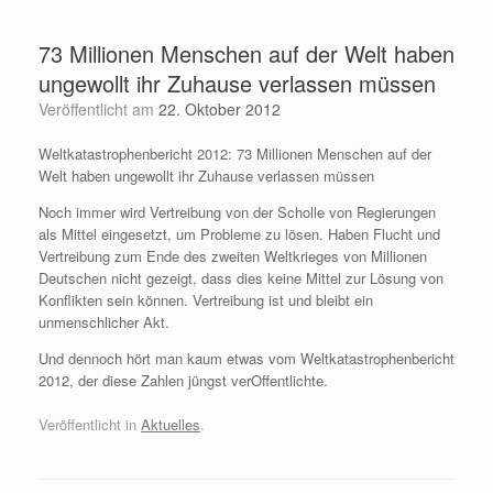
Zum
Inhalt
73 Millionen Menschen auf der Welt haben
springen
ungewollt ihr Zuhause verlassen müssen
Veröffentlicht am
22. Oktober 2012
Weltkatastrophenbericht 2012: 73 Millionen Menschen auf der
Welt haben ungewollt ihr Zuhause verlassen müssen
Noch immer wird Vertreibung von der Scholle von Regierungen
als Mittel eingesetzt, um Probleme zu lösen. Haben Flucht und
Vertreibung zum Ende des zweiten Weltkrieges von Millionen
Deutschen nicht gezeigt, dass dies keine Mittel zur Lösung von
Konflikten sein können. Vertreibung ist und bleibt ein
unmenschlicher Akt.
Und dennoch hört man kaum etwas vom Weltkatastrophenbericht
2012, der diese Zahlen jüngst verOffentlichte.
Veröffentlicht in
Aktuelles
.