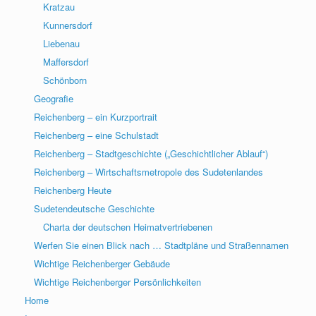
Kratzau
Kunnersdorf
Liebenau
Maffersdorf
Schönborn
Geografie
Reichenberg – ein Kurzportrait
Reichenberg – eine Schulstadt
Reichenberg – Stadtgeschichte („Geschichtlicher Ablauf“)
Reichenberg – Wirtschaftsmetropole des Sudetenlandes
Reichenberg Heute
Sudetendeutsche Geschichte
Charta der deutschen Heimatvertriebenen
Werfen Sie einen Blick nach … Stadtpläne und Straßennamen
Wichtige Reichenberger Gebäude
Wichtige Reichenberger Persönlichkeiten
Home