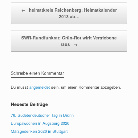
Beitragsnavigation
←
heimatkreis Reichenberg: Heimatkalender
2013 ab…
SWR-Rundfunkrat: Grün-Rot wirft Vertriebene
raus
→
Schreibe einen Kommentar
Du musst
angemeldet
sein, um einen Kommentar abzugeben.
Neueste Beiträge
76. Sudetendeutscher Tag in Brünn
Europawochen in Augsburg 2026
Märzgedenken 2026 in Stuttgart