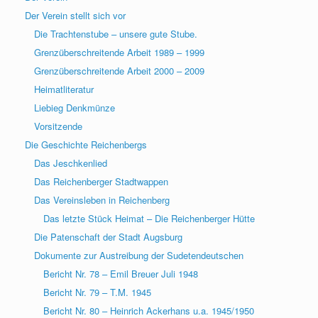
Der Verein stellt sich vor
Die Trachtenstube – unsere gute Stube.
Grenzüberschreitende Arbeit 1989 – 1999
Grenzüberschreitende Arbeit 2000 – 2009
Heimatliteratur
Liebieg Denkmünze
Vorsitzende
Die Geschichte Reichenbergs
Das Jeschkenlied
Das Reichenberger Stadtwappen
Das Vereinsleben in Reichenberg
Das letzte Stück Heimat – Die Reichenberger Hütte
Die Patenschaft der Stadt Augsburg
Dokumente zur Austreibung der Sudetendeutschen
Bericht Nr. 78 – Emil Breuer Juli 1948
Bericht Nr. 79 – T.M. 1945
Bericht Nr. 80 – Heinrich Ackerhans u.a. 1945/1950