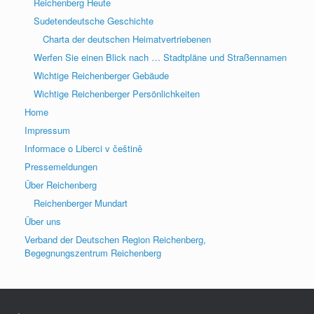
Reichenberg Heute
Sudetendeutsche Geschichte
Charta der deutschen Heimatvertriebenen
Werfen Sie einen Blick nach … Stadtpläne und Straßennamen
Wichtige Reichenberger Gebäude
Wichtige Reichenberger Persönlichkeiten
Home
Impressum
Informace o Liberci v češtině
Pressemeldungen
Über Reichenberg
Reichenberger Mundart
Über uns
Verband der Deutschen Region Reichenberg,
Begegnungszentrum Reichenberg