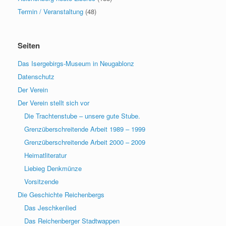
Termin / Veranstaltung
(48)
Seiten
Das Isergebirgs-Museum in Neugablonz
Datenschutz
Der Verein
Der Verein stellt sich vor
Die Trachtenstube – unsere gute Stube.
Grenzüberschreitende Arbeit 1989 – 1999
Grenzüberschreitende Arbeit 2000 – 2009
Heimatliteratur
Liebieg Denkmünze
Vorsitzende
Die Geschichte Reichenbergs
Das Jeschkenlied
Das Reichenberger Stadtwappen