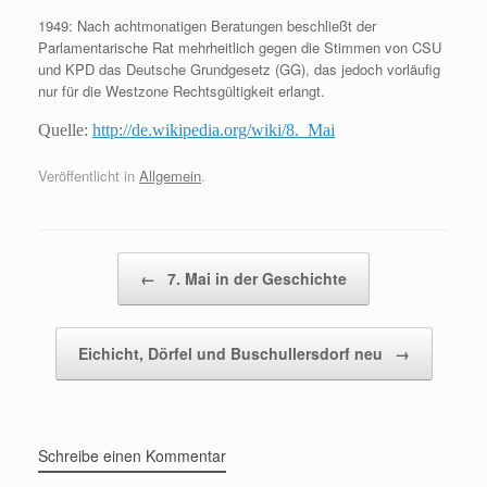
1949: Nach achtmonatigen Beratungen beschließt der
Parlamentarische Rat mehrheitlich gegen die Stimmen von CSU
und KPD das Deutsche Grundgesetz (GG), das jedoch vorläufig
nur für die Westzone Rechtsgültigkeit erlangt.
Quelle:
http://de.wikipedia.org/wiki/8._Mai
Veröffentlicht in
Allgemein
.
Beitragsnavigation
←
7. Mai in der Geschichte
Eichicht, Dörfel und Buschullersdorf neu
→
Schreibe einen Kommentar