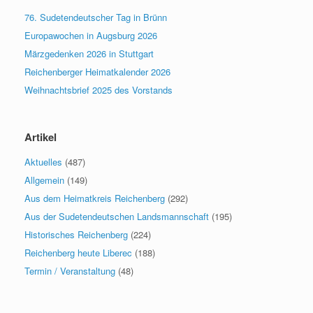
76. Sudetendeutscher Tag in Brünn
Europawochen in Augsburg 2026
Märzgedenken 2026 in Stuttgart
Reichenberger Heimatkalender 2026
Weihnachtsbrief 2025 des Vorstands
Artikel
Aktuelles
(487)
Allgemein
(149)
Aus dem Heimatkreis Reichenberg
(292)
Aus der Sudetendeutschen Landsmannschaft
(195)
Historisches Reichenberg
(224)
Reichenberg heute Liberec
(188)
Termin / Veranstaltung
(48)