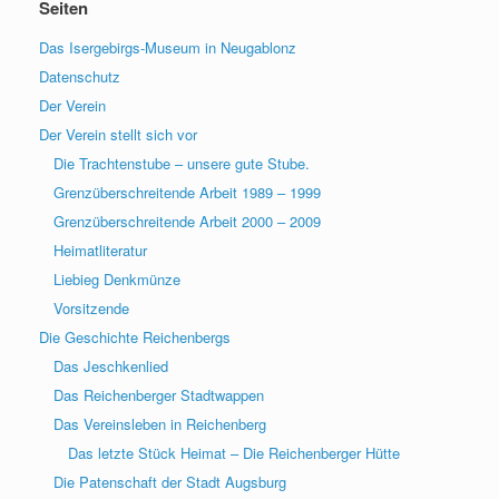
Seiten
Das Isergebirgs-Museum in Neugablonz
Datenschutz
Der Verein
Der Verein stellt sich vor
Die Trachtenstube – unsere gute Stube.
Grenzüberschreitende Arbeit 1989 – 1999
Grenzüberschreitende Arbeit 2000 – 2009
Heimatliteratur
Liebieg Denkmünze
Vorsitzende
Die Geschichte Reichenbergs
Das Jeschkenlied
Das Reichenberger Stadtwappen
Das Vereinsleben in Reichenberg
Das letzte Stück Heimat – Die Reichenberger Hütte
Die Patenschaft der Stadt Augsburg