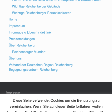
Wichtige Reichenberger Gebäude
Wichtige Reichenberger Persönlichkeiten
Home
Impressum
Informace o Liberci v češtině
Pressemeldungen
Über Reichenberg
Reichenberger Mundart
Über uns
Verband der Deutschen Region Reichenberg,
Begegnungszentrum Reichenberg
Impressum
Datenschutz
Diese Seite verwendet Cookies um die Benutzung zu
vereinfachen. Wenn Sie auf dieser Seite fortfahren wollen