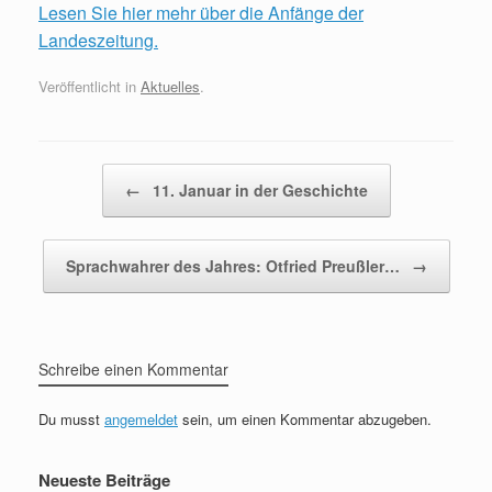
Lesen Sie hier mehr über die Anfänge der
Landeszeitung.
Veröffentlicht in
Aktuelles
.
Beitragsnavigation
←
11. Januar in der Geschichte
Sprachwahrer des Jahres: Otfried Preußler…
→
Schreibe einen Kommentar
Du musst
angemeldet
sein, um einen Kommentar abzugeben.
Neueste Beiträge