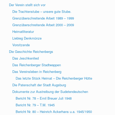
Der Verein stellt sich vor
Die Trachtenstube – unsere gute Stube.
Grenzüberschreitende Arbeit 1989 – 1999
Grenzüberschreitende Arbeit 2000 – 2009
Heimatliteratur
Liebieg Denkmünze
Vorsitzende
Die Geschichte Reichenbergs
Das Jeschkenlied
Das Reichenberger Stadtwappen
Das Vereinsleben in Reichenberg
Das letzte Stück Heimat – Die Reichenberger Hütte
Die Patenschaft der Stadt Augsburg
Dokumente zur Austreibung der Sudetendeutschen
Bericht Nr. 78 – Emil Breuer Juli 1948
Bericht Nr. 79 – T.M. 1945
Bericht Nr. 80 – Heinrich Ackerhans u.a. 1945/1950