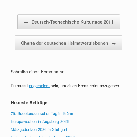
Beitragsnavigation
←
Deutsch-Tschechische Kulturtage 2011
Charta der deutschen Heimatvertriebenen
→
Schreibe einen Kommentar
Du musst
angemeldet
sein, um einen Kommentar abzugeben.
Neueste Beiträge
76. Sudetendeutscher Tag in Brünn
Europawochen in Augsburg 2026
Märzgedenken 2026 in Stuttgart