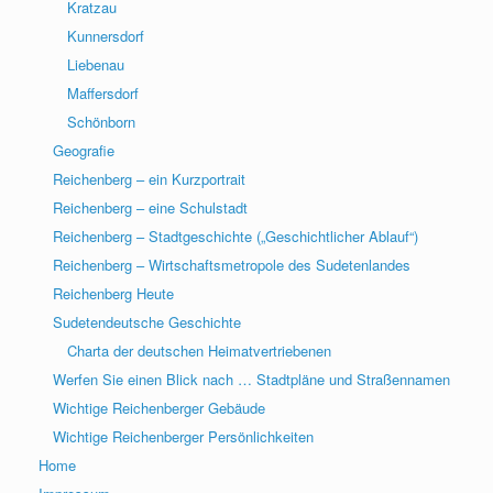
Kratzau
Kunnersdorf
Liebenau
Maffersdorf
Schönborn
Geografie
Reichenberg – ein Kurzportrait
Reichenberg – eine Schulstadt
Reichenberg – Stadtgeschichte („Geschichtlicher Ablauf“)
Reichenberg – Wirtschaftsmetropole des Sudetenlandes
Reichenberg Heute
Sudetendeutsche Geschichte
Charta der deutschen Heimatvertriebenen
Werfen Sie einen Blick nach … Stadtpläne und Straßennamen
Wichtige Reichenberger Gebäude
Wichtige Reichenberger Persönlichkeiten
Home