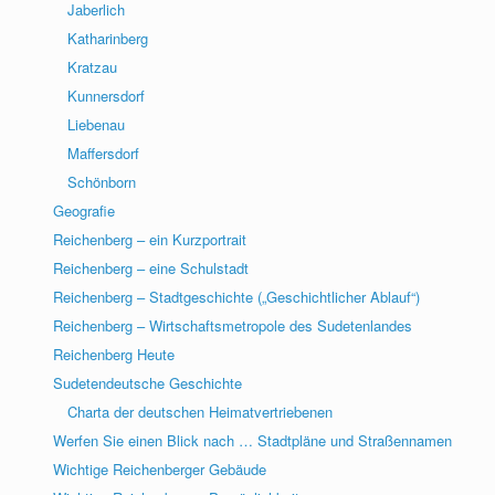
Jaberlich
Katharinberg
Kratzau
Kunnersdorf
Liebenau
Maffersdorf
Schönborn
Geografie
Reichenberg – ein Kurzportrait
Reichenberg – eine Schulstadt
Reichenberg – Stadtgeschichte („Geschichtlicher Ablauf“)
Reichenberg – Wirtschaftsmetropole des Sudetenlandes
Reichenberg Heute
Sudetendeutsche Geschichte
Charta der deutschen Heimatvertriebenen
Werfen Sie einen Blick nach … Stadtpläne und Straßennamen
Wichtige Reichenberger Gebäude