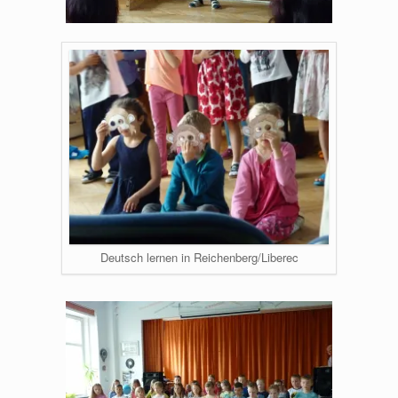
Deutsch lernen in Reichenberg/Liberec