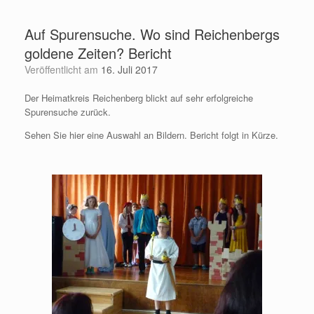
Zum
Inhalt
Auf Spurensuche. Wo sind Reichenbergs
springen
goldene Zeiten? Bericht
Veröffentlicht am
16. Juli 2017
Der Heimatkreis Reichenberg blickt auf sehr erfolgreiche
Spurensuche zurück.
Sehen Sie hier eine Auswahl an Bildern. Bericht folgt in Kürze.