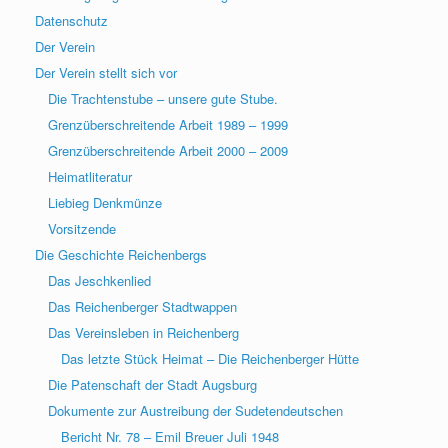
Datenschutz
Der Verein
Der Verein stellt sich vor
Die Trachtenstube – unsere gute Stube.
Grenzüberschreitende Arbeit 1989 – 1999
Grenzüberschreitende Arbeit 2000 – 2009
Heimatliteratur
Liebieg Denkmünze
Vorsitzende
Die Geschichte Reichenbergs
Das Jeschkenlied
Das Reichenberger Stadtwappen
Das Vereinsleben in Reichenberg
Das letzte Stück Heimat – Die Reichenberger Hütte
Die Patenschaft der Stadt Augsburg
Dokumente zur Austreibung der Sudetendeutschen
Bericht Nr. 78 – Emil Breuer Juli 1948