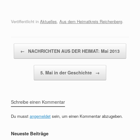
Veröffentlicht in
Aktuelles
,
Aus dem Heimatkreis Reichenberg
.
Beitragsnavigation
←
NACHRICHTEN AUS DER HEIMAT: Mai 2013
5. Mai in der Geschichte
→
Schreibe einen Kommentar
Du musst
angemeldet
sein, um einen Kommentar abzugeben.
Neueste Beiträge