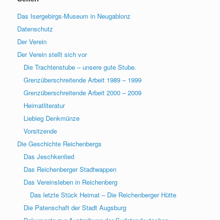
Das Isergebirgs-Museum in Neugablonz
Datenschutz
Der Verein
Der Verein stellt sich vor
Die Trachtenstube – unsere gute Stube.
Grenzüberschreitende Arbeit 1989 – 1999
Grenzüberschreitende Arbeit 2000 – 2009
Heimatliteratur
Liebieg Denkmünze
Vorsitzende
Die Geschichte Reichenbergs
Das Jeschkenlied
Das Reichenberger Stadtwappen
Das Vereinsleben in Reichenberg
Das letzte Stück Heimat – Die Reichenberger Hütte
Die Patenschaft der Stadt Augsburg