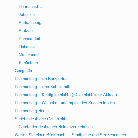
Hermannsthal
Jaberlich
Katharinberg
Kratzau
Kunnersdorf
Liebenau
Maffersdorf
Schönborn
Geografie
Reichenberg – ein Kurzportrait
Reichenberg – eine Schulstadt
Reichenberg – Stadtgeschichte („Geschichtlicher Ablauf“)
Reichenberg – Wirtschaftsmetropole des Sudetenlandes
Reichenberg Heute
Sudetendeutsche Geschichte
Charta der deutschen Heimatvertriebenen
Werfen Sie einen Blick nach … Stadtpläne und Straßennamen