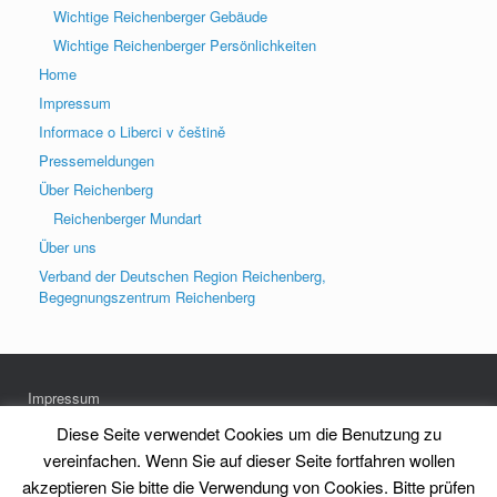
Wichtige Reichenberger Gebäude
Wichtige Reichenberger Persönlichkeiten
Home
Impressum
Informace o Liberci v češtině
Pressemeldungen
Über Reichenberg
Reichenberger Mundart
Über uns
Verband der Deutschen Region Reichenberg,
Begegnungszentrum Reichenberg
Impressum
Datenschutz
Diese Seite verwendet Cookies um die Benutzung zu
vereinfachen. Wenn Sie auf dieser Seite fortfahren wollen
akzeptieren Sie bitte die Verwendung von Cookies. Bitte prüfen