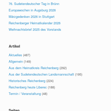
76. Sudetendeutscher Tag in Brünn
Europawochen in Augsburg 2026
Märzgedenken 2026 in Stuttgart
Reichenberger Heimatkalender 2026
Weihnachtsbrief 2025 des Vorstands
Artikel
Aktuelles
(487)
Allgemein
(149)
Aus dem Heimatkreis Reichenberg
(292)
Aus der Sudetendeutschen Landsmannschaft
(195)
Historisches Reichenberg
(224)
Reichenberg heute Liberec
(188)
Termin / Veranstaltung
(48)
Seiten