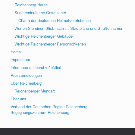
Reichenberg Heute
Sudetendeutsche Geschichte
Charta der deutschen Heimatvertriebenen
Werfen Sie einen Blick nach … Stadtpläne und Straßennamen
Wichtige Reichenberger Gebäude
Wichtige Reichenberger Persönlichkeiten
Home
Impressum
Informace o Liberci v češtině
Pressemeldungen
Über Reichenberg
Reichenberger Mundart
Über uns
Verband der Deutschen Region Reichenberg,
Begegnungszentrum Reichenberg