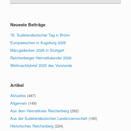
Neueste Beiträge
76. Sudetendeutscher Tag in Brünn
Europawochen in Augsburg 2026
Märzgedenken 2026 in Stuttgart
Reichenberger Heimatkalender 2026
Weihnachtsbrief 2025 des Vorstands
Artikel
Aktuelles
(487)
Allgemein
(149)
Aus dem Heimatkreis Reichenberg
(292)
Aus der Sudetendeutschen Landsmannschaft
(195)
Historisches Reichenberg
(224)