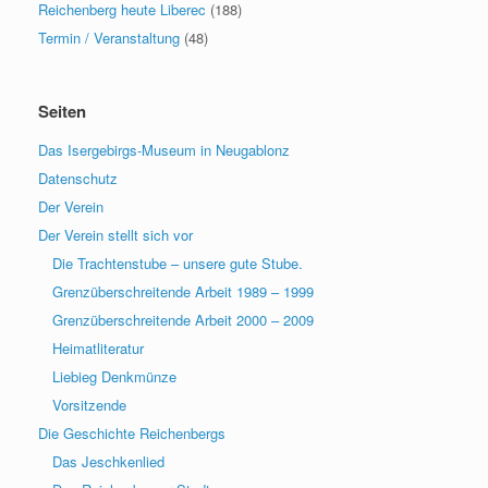
Reichenberg heute Liberec
(188)
Termin / Veranstaltung
(48)
Seiten
Das Isergebirgs-Museum in Neugablonz
Datenschutz
Der Verein
Der Verein stellt sich vor
Die Trachtenstube – unsere gute Stube.
Grenzüberschreitende Arbeit 1989 – 1999
Grenzüberschreitende Arbeit 2000 – 2009
Heimatliteratur
Liebieg Denkmünze
Vorsitzende
Die Geschichte Reichenbergs
Das Jeschkenlied