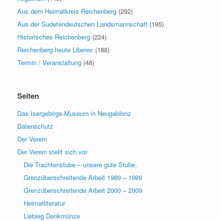
Aus dem Heimatkreis Reichenberg
(292)
Aus der Sudetendeutschen Landsmannschaft
(195)
Historisches Reichenberg
(224)
Reichenberg heute Liberec
(188)
Termin / Veranstaltung
(48)
Seiten
Das Isergebirgs-Museum in Neugablonz
Datenschutz
Der Verein
Der Verein stellt sich vor
Die Trachtenstube – unsere gute Stube.
Grenzüberschreitende Arbeit 1989 – 1999
Grenzüberschreitende Arbeit 2000 – 2009
Heimatliteratur
Liebieg Denkmünze