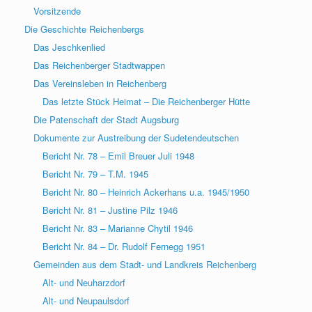
Vorsitzende
Die Geschichte Reichenbergs
Das Jeschkenlied
Das Reichenberger Stadtwappen
Das Vereinsleben in Reichenberg
Das letzte Stück Heimat – Die Reichenberger Hütte
Die Patenschaft der Stadt Augsburg
Dokumente zur Austreibung der Sudetendeutschen
Bericht Nr. 78 – Emil Breuer Juli 1948
Bericht Nr. 79 – T.M. 1945
Bericht Nr. 80 – Heinrich Ackerhans u.a. 1945/1950
Bericht Nr. 81 – Justine Pilz 1946
Bericht Nr. 83 – Marianne Chytil 1946
Bericht Nr. 84 – Dr. Rudolf Fernegg 1951
Gemeinden aus dem Stadt- und Landkreis Reichenberg
Alt- und Neuharzdorf
Alt- und Neupaulsdorf