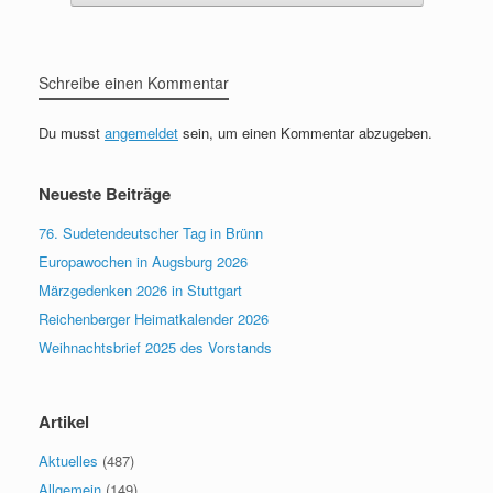
Schreibe einen Kommentar
Du musst
angemeldet
sein, um einen Kommentar abzugeben.
Neueste Beiträge
76. Sudetendeutscher Tag in Brünn
Europawochen in Augsburg 2026
Märzgedenken 2026 in Stuttgart
Reichenberger Heimatkalender 2026
Weihnachtsbrief 2025 des Vorstands
Artikel
Aktuelles
(487)
Allgemein
(149)