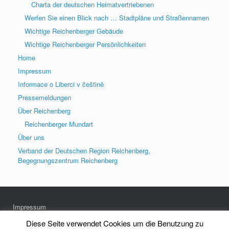
Charta der deutschen Heimatvertriebenen
Werfen Sie einen Blick nach … Stadtpläne und Straßennamen
Wichtige Reichenberger Gebäude
Wichtige Reichenberger Persönlichkeiten
Home
Impressum
Informace o Liberci v češtině
Pressemeldungen
Über Reichenberg
Reichenberger Mundart
Über uns
Verband der Deutschen Region Reichenberg,
Begegnungszentrum Reichenberg
Impressum
Datenschutz
Diese Seite verwendet Cookies um die Benutzung zu