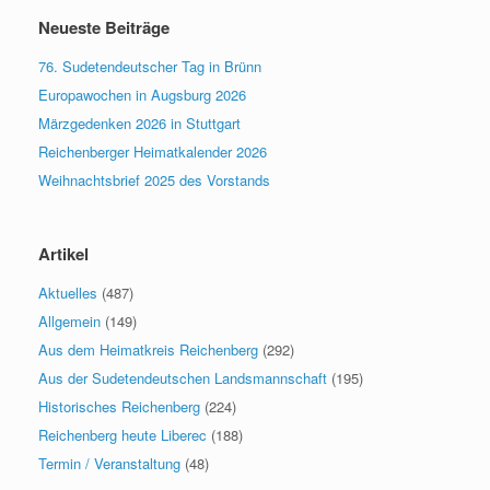
Neueste Beiträge
76. Sudetendeutscher Tag in Brünn
Europawochen in Augsburg 2026
Märzgedenken 2026 in Stuttgart
Reichenberger Heimatkalender 2026
Weihnachtsbrief 2025 des Vorstands
Artikel
Aktuelles
(487)
Allgemein
(149)
Aus dem Heimatkreis Reichenberg
(292)
Aus der Sudetendeutschen Landsmannschaft
(195)
Historisches Reichenberg
(224)
Reichenberg heute Liberec
(188)
Termin / Veranstaltung
(48)