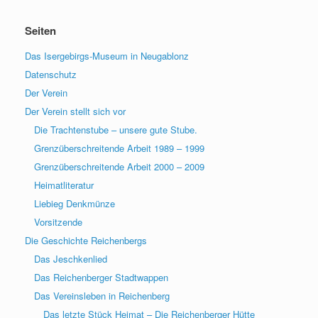
Seiten
Das Isergebirgs-Museum in Neugablonz
Datenschutz
Der Verein
Der Verein stellt sich vor
Die Trachtenstube – unsere gute Stube.
Grenzüberschreitende Arbeit 1989 – 1999
Grenzüberschreitende Arbeit 2000 – 2009
Heimatliteratur
Liebieg Denkmünze
Vorsitzende
Die Geschichte Reichenbergs
Das Jeschkenlied
Das Reichenberger Stadtwappen
Das Vereinsleben in Reichenberg
Das letzte Stück Heimat – Die Reichenberger Hütte