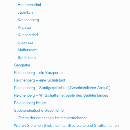
Hermannsthal
Jaberlich
Katharinberg
Kratzau
Kunnersdorf
Liebenau
Maffersdorf
Schönborn
Geografie
Reichenberg – ein Kurzportrait
Reichenberg – eine Schulstadt
Reichenberg – Stadtgeschichte („Geschichtlicher Ablauf“)
Reichenberg – Wirtschaftsmetropole des Sudetenlandes
Reichenberg Heute
Sudetendeutsche Geschichte
Charta der deutschen Heimatvertriebenen
Werfen Sie einen Blick nach … Stadtpläne und Straßennamen