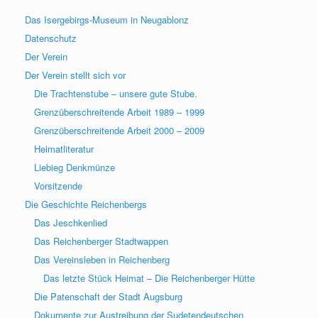
Das Isergebirgs-Museum in Neugablonz
Datenschutz
Der Verein
Der Verein stellt sich vor
Die Trachtenstube – unsere gute Stube.
Grenzüberschreitende Arbeit 1989 – 1999
Grenzüberschreitende Arbeit 2000 – 2009
Heimatliteratur
Liebieg Denkmünze
Vorsitzende
Die Geschichte Reichenbergs
Das Jeschkenlied
Das Reichenberger Stadtwappen
Das Vereinsleben in Reichenberg
Das letzte Stück Heimat – Die Reichenberger Hütte
Die Patenschaft der Stadt Augsburg
Dokumente zur Austreibung der Sudetendeutschen