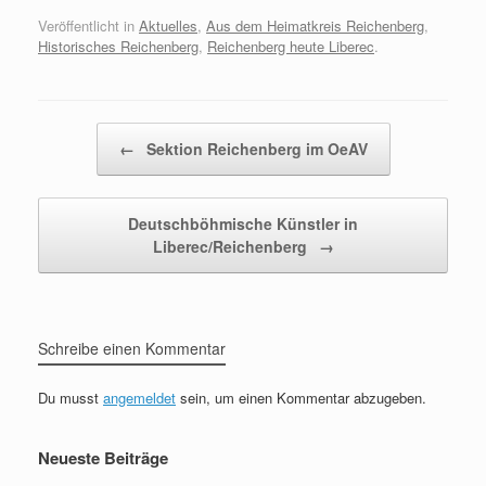
Veröffentlicht in
Aktuelles
,
Aus dem Heimatkreis Reichenberg
,
Historisches Reichenberg
,
Reichenberg heute Liberec
.
Beitragsnavigation
←
Sektion Reichenberg im OeAV
Deutschböhmische Künstler in
Liberec/Reichenberg
→
Schreibe einen Kommentar
Du musst
angemeldet
sein, um einen Kommentar abzugeben.
Neueste Beiträge