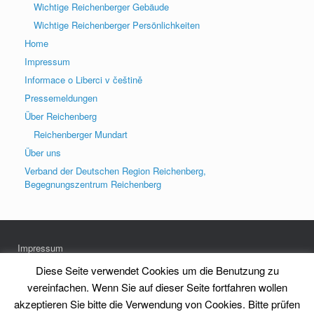
Wichtige Reichenberger Gebäude
Wichtige Reichenberger Persönlichkeiten
Home
Impressum
Informace o Liberci v češtině
Pressemeldungen
Über Reichenberg
Reichenberger Mundart
Über uns
Verband der Deutschen Region Reichenberg,
Begegnungszentrum Reichenberg
Impressum
Datenschutz
Diese Seite verwendet Cookies um die Benutzung zu
vereinfachen. Wenn Sie auf dieser Seite fortfahren wollen
akzeptieren Sie bitte die Verwendung von Cookies. Bitte prüfen