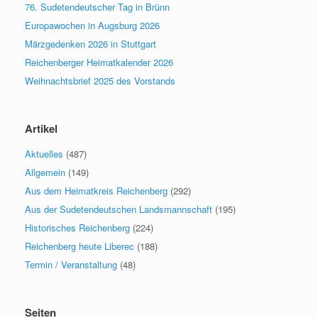
76. Sudetendeutscher Tag in Brünn
Europawochen in Augsburg 2026
Märzgedenken 2026 in Stuttgart
Reichenberger Heimatkalender 2026
Weihnachtsbrief 2025 des Vorstands
Artikel
Aktuelles
(487)
Allgemein
(149)
Aus dem Heimatkreis Reichenberg
(292)
Aus der Sudetendeutschen Landsmannschaft
(195)
Historisches Reichenberg
(224)
Reichenberg heute Liberec
(188)
Termin / Veranstaltung
(48)
Seiten