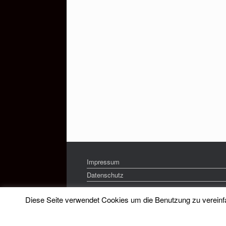
Impressum
Datenschutz
Diese Seite verwendet Cookies um die Benutzung zu vereinfac