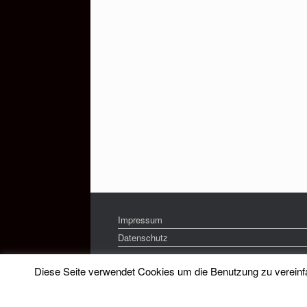
Impressum
Datenschutz
Diese Seite verwendet Cookies um die Benutzung zu vereinfac