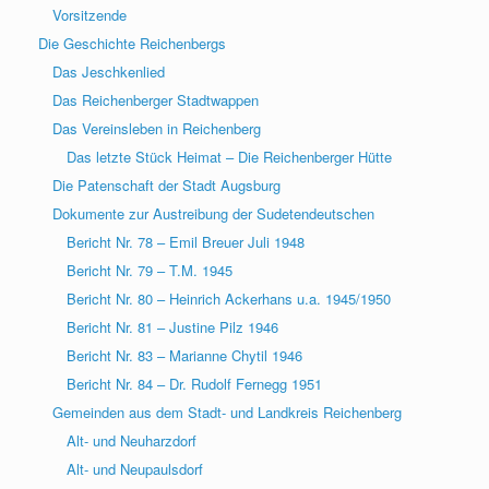
Vorsitzende
Die Geschichte Reichenbergs
Das Jeschkenlied
Das Reichenberger Stadtwappen
Das Vereinsleben in Reichenberg
Das letzte Stück Heimat – Die Reichenberger Hütte
Die Patenschaft der Stadt Augsburg
Dokumente zur Austreibung der Sudetendeutschen
Bericht Nr. 78 – Emil Breuer Juli 1948
Bericht Nr. 79 – T.M. 1945
Bericht Nr. 80 – Heinrich Ackerhans u.a. 1945/1950
Bericht Nr. 81 – Justine Pilz 1946
Bericht Nr. 83 – Marianne Chytil 1946
Bericht Nr. 84 – Dr. Rudolf Fernegg 1951
Gemeinden aus dem Stadt- und Landkreis Reichenberg
Alt- und Neuharzdorf
Alt- und Neupaulsdorf