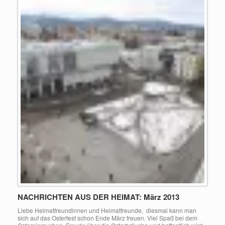
NACHRICHTEN AUS DER HEIMAT: März 2013
Liebe Heimatfreundinnen und Heimatfreunde, diesmal kann man
sich auf das Osterfest schon Ende März freuen. Viel Spaß bei dem