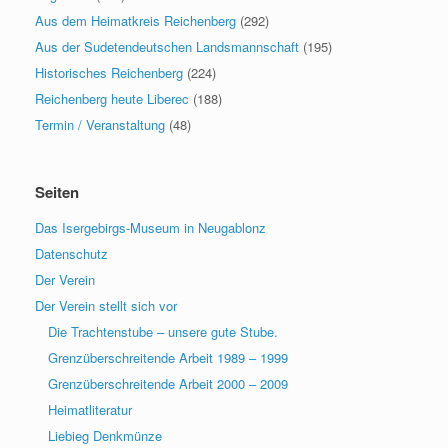
Aus dem Heimatkreis Reichenberg
(292)
Aus der Sudetendeutschen Landsmannschaft
(195)
Historisches Reichenberg
(224)
Reichenberg heute Liberec
(188)
Termin / Veranstaltung
(48)
Seiten
Das Isergebirgs-Museum in Neugablonz
Datenschutz
Der Verein
Der Verein stellt sich vor
Die Trachtenstube – unsere gute Stube.
Grenzüberschreitende Arbeit 1989 – 1999
Grenzüberschreitende Arbeit 2000 – 2009
Heimatliteratur
Liebieg Denkmünze