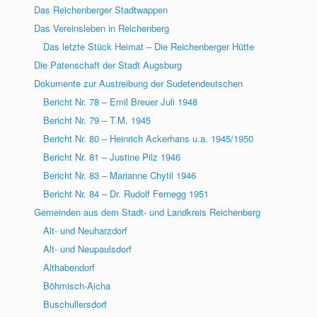
Das Reichenberger Stadtwappen
Das Vereinsleben in Reichenberg
Das letzte Stück Heimat – Die Reichenberger Hütte
Die Patenschaft der Stadt Augsburg
Dokumente zur Austreibung der Sudetendeutschen
Bericht Nr. 78 – Emil Breuer Juli 1948
Bericht Nr. 79 – T.M. 1945
Bericht Nr. 80 – Heinrich Ackerhans u.a. 1945/1950
Bericht Nr. 81 – Justine Pilz 1946
Bericht Nr. 83 – Marianne Chytil 1946
Bericht Nr. 84 – Dr. Rudolf Fernegg 1951
Gemeinden aus dem Stadt- und Landkreis Reichenberg
Alt- und Neuharzdorf
Alt- und Neupaulsdorf
Althabendorf
Böhmisch-Aicha
Buschullersdorf