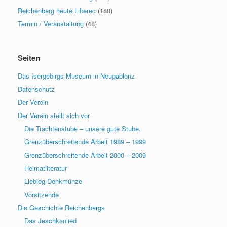
Reichenberg heute Liberec
(188)
Termin / Veranstaltung
(48)
Seiten
Das Isergebirgs-Museum in Neugablonz
Datenschutz
Der Verein
Der Verein stellt sich vor
Die Trachtenstube – unsere gute Stube.
Grenzüberschreitende Arbeit 1989 – 1999
Grenzüberschreitende Arbeit 2000 – 2009
Heimatliteratur
Liebieg Denkmünze
Vorsitzende
Die Geschichte Reichenbergs
Das Jeschkenlied