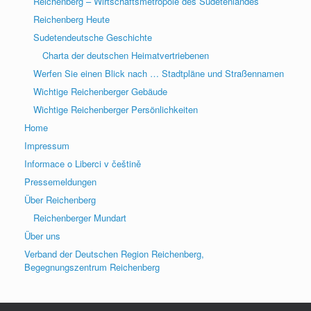
Reichenberg – Wirtschaftsmetropole des Sudetenlandes
Reichenberg Heute
Sudetendeutsche Geschichte
Charta der deutschen Heimatvertriebenen
Werfen Sie einen Blick nach … Stadtpläne und Straßennamen
Wichtige Reichenberger Gebäude
Wichtige Reichenberger Persönlichkeiten
Home
Impressum
Informace o Liberci v češtině
Pressemeldungen
Über Reichenberg
Reichenberger Mundart
Über uns
Verband der Deutschen Region Reichenberg,
Begegnungszentrum Reichenberg