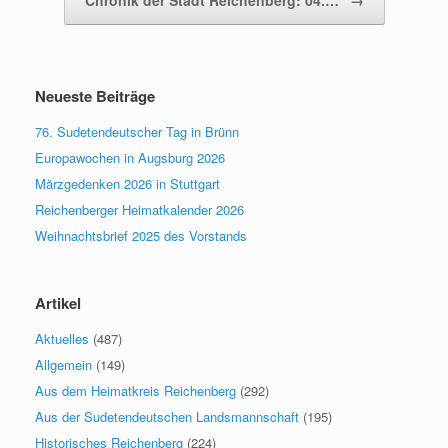
Neueste Beiträge
76. Sudetendeutscher Tag in Brünn
Europawochen in Augsburg 2026
Märzgedenken 2026 in Stuttgart
Reichenberger Heimatkalender 2026
Weihnachtsbrief 2025 des Vorstands
Artikel
Aktuelles
(487)
Allgemein
(149)
Aus dem Heimatkreis Reichenberg
(292)
Aus der Sudetendeutschen Landsmannschaft
(195)
Historisches Reichenberg
(224)