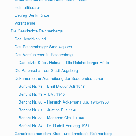
Heimatliteratur
Liebieg Denkmünze
Vorsitzende
Die Geschichte Reichenbergs
Das Jeschkenlied
Das Reichenberger Stadtwappen
Das Vereinsleben in Reichenberg
Das letzte Stück Heimat – Die Reichenberger Hütte
Die Patenschaft der Stadt Augsburg
Dokumente zur Austreibung der Sudetendeutschen
Bericht Nr. 78 – Emil Breuer Juli 1948
Bericht Nr. 79 – T.M. 1945
Bericht Nr. 80 – Heinrich Ackerhans u.a. 1945/1950
Bericht Nr. 81 – Justine Pilz 1946
Bericht Nr. 83 – Marianne Chytil 1946
Bericht Nr. 84 – Dr. Rudolf Fernegg 1951
Gemeinden aus dem Stadt- und Landkreis Reichenberg