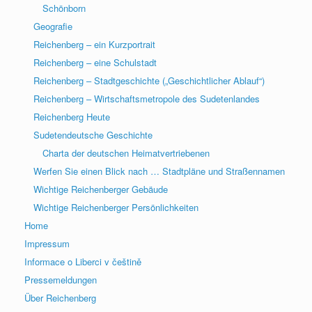
Schönborn
Geografie
Reichenberg – ein Kurzportrait
Reichenberg – eine Schulstadt
Reichenberg – Stadtgeschichte („Geschichtlicher Ablauf“)
Reichenberg – Wirtschaftsmetropole des Sudetenlandes
Reichenberg Heute
Sudetendeutsche Geschichte
Charta der deutschen Heimatvertriebenen
Werfen Sie einen Blick nach … Stadtpläne und Straßennamen
Wichtige Reichenberger Gebäude
Wichtige Reichenberger Persönlichkeiten
Home
Impressum
Informace o Liberci v češtině
Pressemeldungen
Über Reichenberg