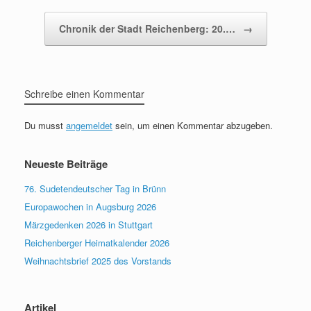
Chronik der Stadt Reichenberg: 20.…
→
Schreibe einen Kommentar
Du musst
angemeldet
sein, um einen Kommentar abzugeben.
Neueste Beiträge
76. Sudetendeutscher Tag in Brünn
Europawochen in Augsburg 2026
Märzgedenken 2026 in Stuttgart
Reichenberger Heimatkalender 2026
Weihnachtsbrief 2025 des Vorstands
Artikel