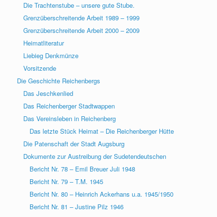
Die Trachtenstube – unsere gute Stube.
Grenzüberschreitende Arbeit 1989 – 1999
Grenzüberschreitende Arbeit 2000 – 2009
Heimatliteratur
Liebieg Denkmünze
Vorsitzende
Die Geschichte Reichenbergs
Das Jeschkenlied
Das Reichenberger Stadtwappen
Das Vereinsleben in Reichenberg
Das letzte Stück Heimat – Die Reichenberger Hütte
Die Patenschaft der Stadt Augsburg
Dokumente zur Austreibung der Sudetendeutschen
Bericht Nr. 78 – Emil Breuer Juli 1948
Bericht Nr. 79 – T.M. 1945
Bericht Nr. 80 – Heinrich Ackerhans u.a. 1945/1950
Bericht Nr. 81 – Justine Pilz 1946