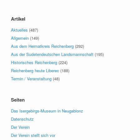
Artikel
Aktuelles
(487)
Allgemein
(149)
Aus dem Heimatkreis Reichenberg
(292)
Aus der Sudetendeutschen Landsmannschaft
(195)
Historisches Reichenberg
(224)
Reichenberg heute Liberec
(188)
Termin / Veranstaltung
(48)
Seiten
Das Isergebirgs-Museum in Neugablonz
Datenschutz
Der Verein
Der Verein stellt sich vor