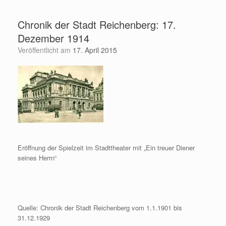
Zum
Inhalt
Chronik der Stadt Reichenberg: 17.
springen
Dezember 1914
Veröffentlicht am
17. April 2015
Eröffnung der Spielzeit im Stadttheater mit „Ein treuer Diener
seines Herrn“
Quelle: Chronik der Stadt Reichenberg vom 1.1.1901 bis
31.12.1929