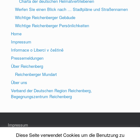
Charta der deutschen Heimatvertriebenen
Werfen Sie einen Blick nach … Stadtpläne und Straßennamen
Wichtige Reichenberger Gebäude
Wichtige Reichenberger Persönlichkeiten
Home
Impressum
Informace o Liberci v češtině
Pressemeldungen
Über Reichenberg
Reichenberger Mundart
Über uns
Verband der Deutschen Region Reichenberg,
Begegnungszentrum Reichenberg
Impressum
Datenschutz
Diese Seite verwendet Cookies um die Benutzung zu