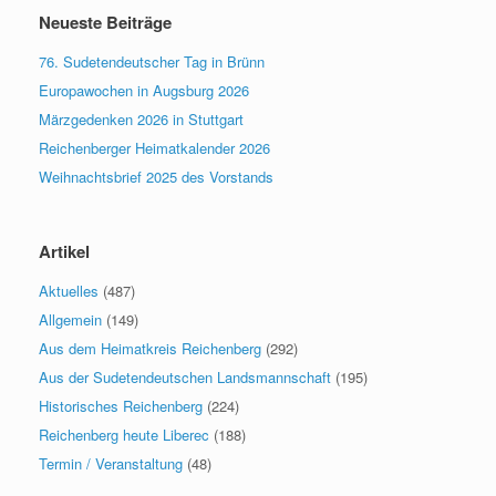
Neueste Beiträge
76. Sudetendeutscher Tag in Brünn
Europawochen in Augsburg 2026
Märzgedenken 2026 in Stuttgart
Reichenberger Heimatkalender 2026
Weihnachtsbrief 2025 des Vorstands
Artikel
Aktuelles
(487)
Allgemein
(149)
Aus dem Heimatkreis Reichenberg
(292)
Aus der Sudetendeutschen Landsmannschaft
(195)
Historisches Reichenberg
(224)
Reichenberg heute Liberec
(188)
Termin / Veranstaltung
(48)