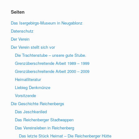
Seiten
Das Isergebirgs-Museum in Neugablonz
Datenschutz
Der Verein
Der Verein stellt sich vor
Die Trachtenstube – unsere gute Stube.
Grenzüberschreitende Arbeit 1989 – 1999
Grenzüberschreitende Arbeit 2000 – 2009
Heimatliteratur
Liebieg Denkmünze
Vorsitzende
Die Geschichte Reichenbergs
Das Jeschkenlied
Das Reichenberger Stadtwappen
Das Vereinsleben in Reichenberg
Das letzte Stück Heimat – Die Reichenberger Hütte