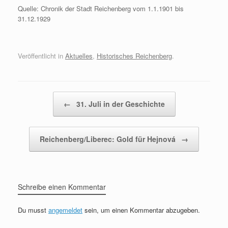
Quelle: Chronik der Stadt Reichenberg vom 1.1.1901 bis
31.12.1929
Veröffentlicht in
Aktuelles
,
Historisches Reichenberg
.
Beitragsnavigation
←
31. Juli in der Geschichte
Reichenberg/Liberec: Gold für Hejnová
→
Schreibe einen Kommentar
Du musst
angemeldet
sein, um einen Kommentar abzugeben.