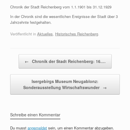
Chronik der Stadt Reichenberg vom 1.1.1901 bis 31.12.1929
In der Chronik sind die wesentlichen Ereignisse der Stadt über 3
Jahrzehnte festgehalten.
Veröffentlicht in
Aktuelles
,
Historisches Reichenberg
.
Beitragsnavigation
←
Chronik der Stadt Reichenberg: 16.…
Isergebirgs Museum Neugablonz:
Sonderausstellung Wirtschaftswunder
→
Schreibe einen Kommentar
Du musst
angemeldet
sein, um einen Kommentar abzugeben.