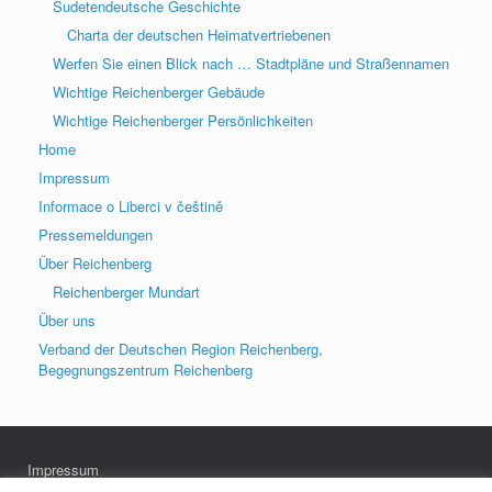
Sudetendeutsche Geschichte
Charta der deutschen Heimatvertriebenen
Werfen Sie einen Blick nach … Stadtpläne und Straßennamen
Wichtige Reichenberger Gebäude
Wichtige Reichenberger Persönlichkeiten
Home
Impressum
Informace o Liberci v češtině
Pressemeldungen
Über Reichenberg
Reichenberger Mundart
Über uns
Verband der Deutschen Region Reichenberg,
Begegnungszentrum Reichenberg
Impressum