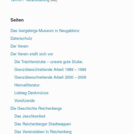
Seiten
Das Isergebirgs-Museum in Neugablonz
Datenschutz
Der Verein
Der Verein stellt sich vor
Die Trachtenstube – unsere gute Stube.
Grenzüberschreitende Arbeit 1989 – 1999
Grenzüberschreitende Arbeit 2000 – 2009
Heimatliteratur
Liebieg Denkmünze
Vorsitzende
Die Geschichte Reichenbergs
Das Jeschkenlied
Das Reichenberger Stadtwappen
Das Vereinsleben in Reichenberg