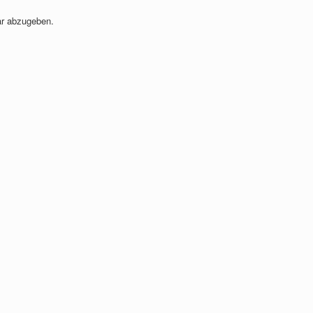
r abzugeben.