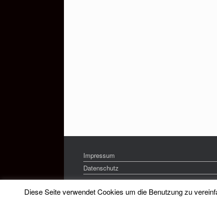
Impressum
Datenschutz
Diese Seite verwendet Cookies um die Benutzung zu vereinfac