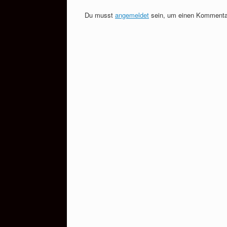
Du musst
angemeldet
sein, um einen Kommenta