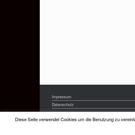
Impressum
Datenschutz
Diese Seite verwendet Cookies um die Benutzung zu vereinfac