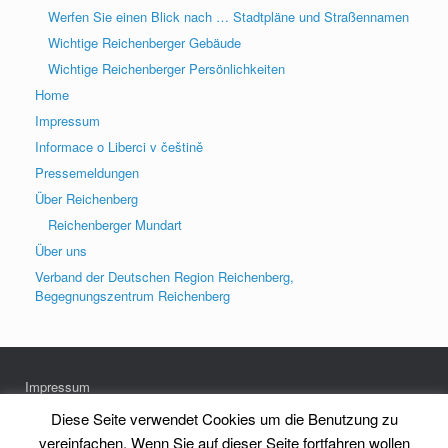
Werfen Sie einen Blick nach … Stadtpläne und Straßennamen
Wichtige Reichenberger Gebäude
Wichtige Reichenberger Persönlichkeiten
Home
Impressum
Informace o Liberci v češtině
Pressemeldungen
Über Reichenberg
Reichenberger Mundart
Über uns
Verband der Deutschen Region Reichenberg,
Begegnungszentrum Reichenberg
Impressum
Datenschutz
Diese Seite verwendet Cookies um die Benutzung zu
vereinfachen. Wenn Sie auf dieser Seite fortfahren wollen