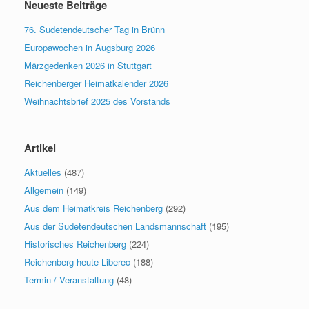
Neueste Beiträge
76. Sudetendeutscher Tag in Brünn
Europawochen in Augsburg 2026
Märzgedenken 2026 in Stuttgart
Reichenberger Heimatkalender 2026
Weihnachtsbrief 2025 des Vorstands
Artikel
Aktuelles
(487)
Allgemein
(149)
Aus dem Heimatkreis Reichenberg
(292)
Aus der Sudetendeutschen Landsmannschaft
(195)
Historisches Reichenberg
(224)
Reichenberg heute Liberec
(188)
Termin / Veranstaltung
(48)