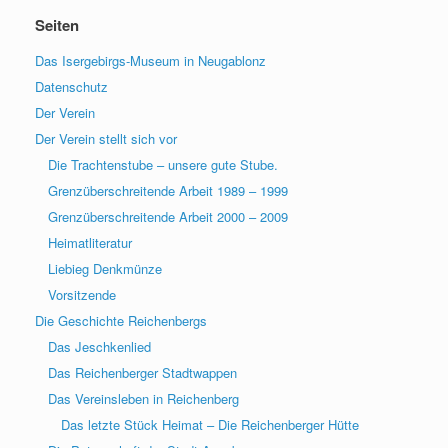
Seiten
Das Isergebirgs-Museum in Neugablonz
Datenschutz
Der Verein
Der Verein stellt sich vor
Die Trachtenstube – unsere gute Stube.
Grenzüberschreitende Arbeit 1989 – 1999
Grenzüberschreitende Arbeit 2000 – 2009
Heimatliteratur
Liebieg Denkmünze
Vorsitzende
Die Geschichte Reichenbergs
Das Jeschkenlied
Das Reichenberger Stadtwappen
Das Vereinsleben in Reichenberg
Das letzte Stück Heimat – Die Reichenberger Hütte