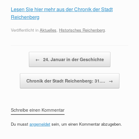
Lesen Sie hier mehr aus der Chronik der Stadt
Reichenberg
Veröffentlicht in
Aktuelles
,
Historisches Reichenberg
.
Beitragsnavigation
←
24. Januar in der Geschichte
Chronik der Stadt Reichenberg: 31.…
→
Schreibe einen Kommentar
Du musst
angemeldet
sein, um einen Kommentar abzugeben.