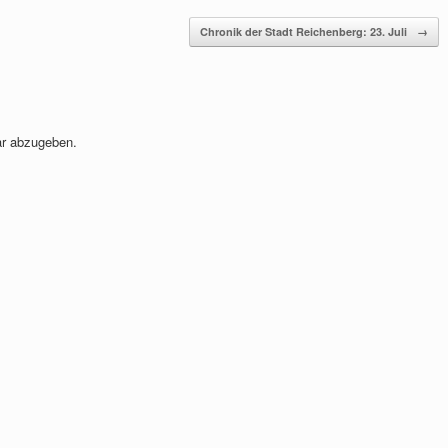
Chronik der Stadt Reichenberg: 23. Juli
→
r abzugeben.