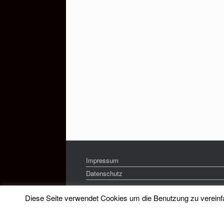
Impressum
Datenschutz
Diese Seite verwendet Cookies um die Benutzung zu vereinfac