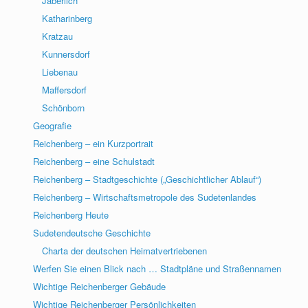
Jaberlich
Katharinberg
Kratzau
Kunnersdorf
Liebenau
Maffersdorf
Schönborn
Geografie
Reichenberg – ein Kurzportrait
Reichenberg – eine Schulstadt
Reichenberg – Stadtgeschichte („Geschichtlicher Ablauf“)
Reichenberg – Wirtschaftsmetropole des Sudetenlandes
Reichenberg Heute
Sudetendeutsche Geschichte
Charta der deutschen Heimatvertriebenen
Werfen Sie einen Blick nach … Stadtpläne und Straßennamen
Wichtige Reichenberger Gebäude
Wichtige Reichenberger Persönlichkeiten