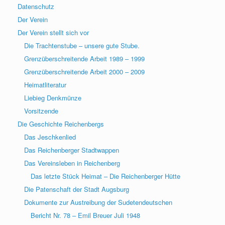
Datenschutz
Der Verein
Der Verein stellt sich vor
Die Trachtenstube – unsere gute Stube.
Grenzüberschreitende Arbeit 1989 – 1999
Grenzüberschreitende Arbeit 2000 – 2009
Heimatliteratur
Liebieg Denkmünze
Vorsitzende
Die Geschichte Reichenbergs
Das Jeschkenlied
Das Reichenberger Stadtwappen
Das Vereinsleben in Reichenberg
Das letzte Stück Heimat – Die Reichenberger Hütte
Die Patenschaft der Stadt Augsburg
Dokumente zur Austreibung der Sudetendeutschen
Bericht Nr. 78 – Emil Breuer Juli 1948