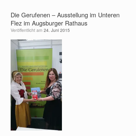
Zum
Inhalt
Die Gerufenen – Ausstellung im Unteren
springen
Flez im Augsburger Rathaus
Veröffentlicht am
24. Juni 2015