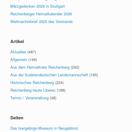
Märzgedenken 2026 in Stuttgart
Reichenberger Heimatkalender 2026
Weihnachtsbrief 2025 des Vorstands
Artikel
Aktuelles
(487)
Allgemein
(149)
Aus dem Heimatkreis Reichenberg
(292)
Aus der Sudetendeutschen Landsmannschaft
(195)
Historisches Reichenberg
(224)
Reichenberg heute Liberec
(188)
Termin / Veranstaltung
(48)
Seiten
Das Isergebirgs-Museum in Neugablonz