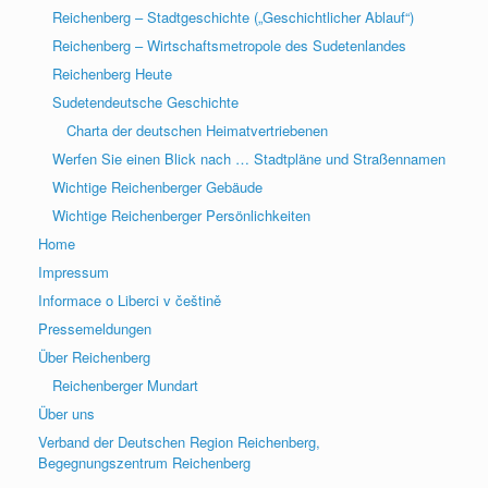
Reichenberg – Stadtgeschichte („Geschichtlicher Ablauf“)
Reichenberg – Wirtschaftsmetropole des Sudetenlandes
Reichenberg Heute
Sudetendeutsche Geschichte
Charta der deutschen Heimatvertriebenen
Werfen Sie einen Blick nach … Stadtpläne und Straßennamen
Wichtige Reichenberger Gebäude
Wichtige Reichenberger Persönlichkeiten
Home
Impressum
Informace o Liberci v češtině
Pressemeldungen
Über Reichenberg
Reichenberger Mundart
Über uns
Verband der Deutschen Region Reichenberg,
Begegnungszentrum Reichenberg