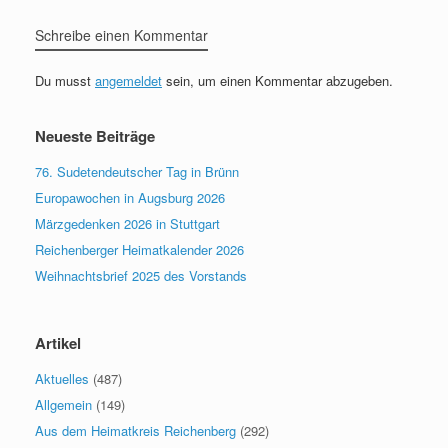
Schreibe einen Kommentar
Du musst
angemeldet
sein, um einen Kommentar abzugeben.
Neueste Beiträge
76. Sudetendeutscher Tag in Brünn
Europawochen in Augsburg 2026
Märzgedenken 2026 in Stuttgart
Reichenberger Heimatkalender 2026
Weihnachtsbrief 2025 des Vorstands
Artikel
Aktuelles
(487)
Allgemein
(149)
Aus dem Heimatkreis Reichenberg
(292)