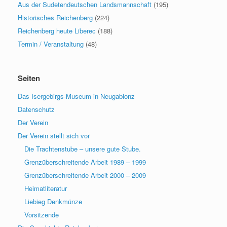
Aus der Sudetendeutschen Landsmannschaft
(195)
Historisches Reichenberg
(224)
Reichenberg heute Liberec
(188)
Termin / Veranstaltung
(48)
Seiten
Das Isergebirgs-Museum in Neugablonz
Datenschutz
Der Verein
Der Verein stellt sich vor
Die Trachtenstube – unsere gute Stube.
Grenzüberschreitende Arbeit 1989 – 1999
Grenzüberschreitende Arbeit 2000 – 2009
Heimatliteratur
Liebieg Denkmünze
Vorsitzende