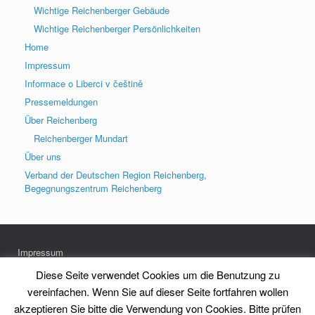
Wichtige Reichenberger Gebäude
Wichtige Reichenberger Persönlichkeiten
Home
Impressum
Informace o Liberci v češtině
Pressemeldungen
Über Reichenberg
Reichenberger Mundart
Über uns
Verband der Deutschen Region Reichenberg,
Begegnungszentrum Reichenberg
Impressum
Datenschutz
Diese Seite verwendet Cookies um die Benutzung zu
vereinfachen. Wenn Sie auf dieser Seite fortfahren wollen
akzeptieren Sie bitte die Verwendung von Cookies. Bitte prüfen