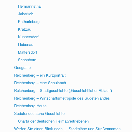
Hermannsthal
Jaberlich
Katharinberg
Kratzau
Kunnersdorf
Liebenau
Maffersdorf
Schönborn
Geografie
Reichenberg – ein Kurzportrait
Reichenberg – eine Schulstadt
Reichenberg – Stadtgeschichte („Geschichtlicher Ablauf“)
Reichenberg – Wirtschaftsmetropole des Sudetenlandes
Reichenberg Heute
Sudetendeutsche Geschichte
Charta der deutschen Heimatvertriebenen
Werfen Sie einen Blick nach … Stadtpläne und Straßennamen