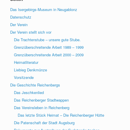
Das Isergebirgs-Museum in Neugablonz
Datenschutz
Der Verein
Der Verein stellt sich vor
Die Trachtenstube – unsere gute Stube.
Grenzüberschreitende Arbeit 1989 – 1999
Grenzüberschreitende Arbeit 2000 – 2009
Heimatliteratur
Liebieg Denkmünze
Vorsitzende
Die Geschichte Reichenbergs
Das Jeschkenlied
Das Reichenberger Stadtwappen
Das Vereinsleben in Reichenberg
Das letzte Stück Heimat – Die Reichenberger Hütte
Die Patenschaft der Stadt Augsburg