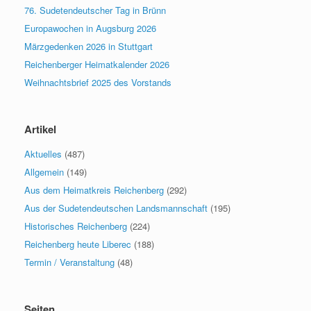
76. Sudetendeutscher Tag in Brünn
Europawochen in Augsburg 2026
Märzgedenken 2026 in Stuttgart
Reichenberger Heimatkalender 2026
Weihnachtsbrief 2025 des Vorstands
Artikel
Aktuelles
(487)
Allgemein
(149)
Aus dem Heimatkreis Reichenberg
(292)
Aus der Sudetendeutschen Landsmannschaft
(195)
Historisches Reichenberg
(224)
Reichenberg heute Liberec
(188)
Termin / Veranstaltung
(48)
Seiten