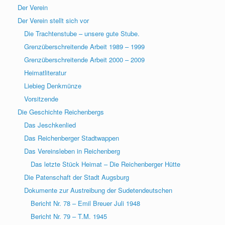
Der Verein
Der Verein stellt sich vor
Die Trachtenstube – unsere gute Stube.
Grenzüberschreitende Arbeit 1989 – 1999
Grenzüberschreitende Arbeit 2000 – 2009
Heimatliteratur
Liebieg Denkmünze
Vorsitzende
Die Geschichte Reichenbergs
Das Jeschkenlied
Das Reichenberger Stadtwappen
Das Vereinsleben in Reichenberg
Das letzte Stück Heimat – Die Reichenberger Hütte
Die Patenschaft der Stadt Augsburg
Dokumente zur Austreibung der Sudetendeutschen
Bericht Nr. 78 – Emil Breuer Juli 1948
Bericht Nr. 79 – T.M. 1945