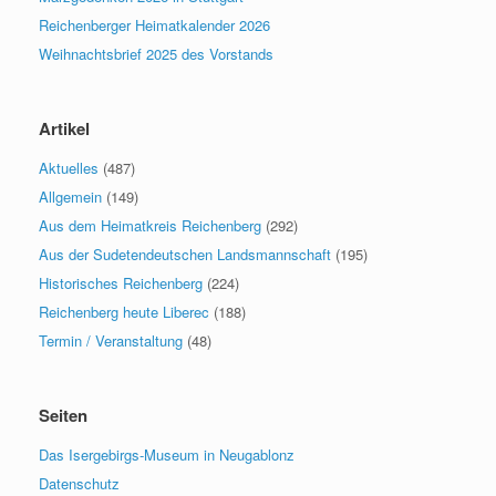
Reichenberger Heimatkalender 2026
Weihnachtsbrief 2025 des Vorstands
Artikel
Aktuelles
(487)
Allgemein
(149)
Aus dem Heimatkreis Reichenberg
(292)
Aus der Sudetendeutschen Landsmannschaft
(195)
Historisches Reichenberg
(224)
Reichenberg heute Liberec
(188)
Termin / Veranstaltung
(48)
Seiten
Das Isergebirgs-Museum in Neugablonz
Datenschutz